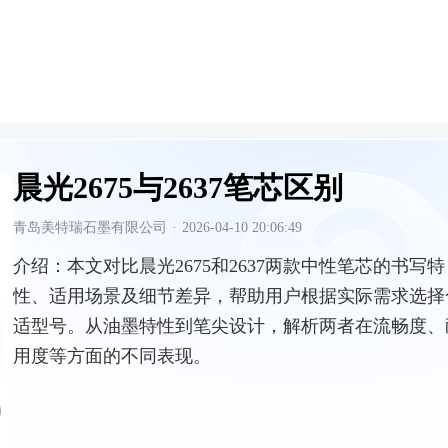
晨光2675与2637笔芯区别
青岛美特瑞石墨有限公司
·
2026-04-10 20:06:49
介绍：
本文对比晨光2675和2637两款中性笔芯的书写特
性、适用场景及细节差异，帮助用户根据实际需求选择
适型号。从油墨特性到笔尖设计，解析两者在流畅度、
用度等方面的不同表现。