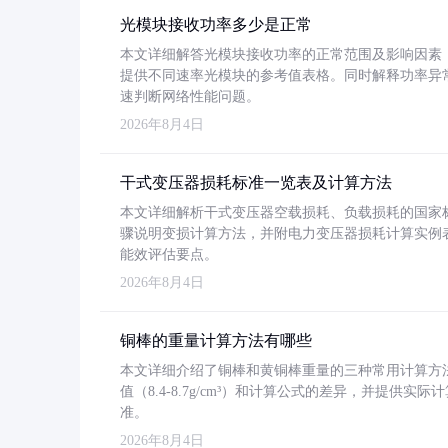
光模块接收功率多少是正常
本文详细解答光模块接收功率的正常范围及影响因素，重
提供不同速率光模块的参考值表格。同时解释功率异
速判断网络性能问题。
2026年8月4日
干式变压器损耗标准一览表及计算方法
本文详细解析干式变压器空载损耗、负载损耗的国家标准（GB
骤说明变损计算方法，并附电力变压器损耗计算实例表格
能效评估要点。
2026年8月4日
铜棒的重量计算方法有哪些
本文详细介绍了铜棒和黄铜棒重量的三种常用计算方
值（8.4-8.7g/cm³）和计算公式的差异，并提供实际
准。
2026年8月4日