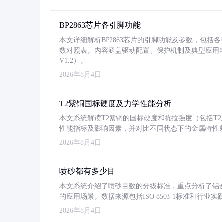
BP2863芯片各引脚功能
本文详细解析BP2863芯片的引脚功能及参数，包
数对照表。内容涵盖驱动配置、保护机制及典型应用
V1.2）。
2026年8月4日
T2紫铜国标硬度及力学性能分析
本文系统解读T2紫铜的国标硬度和抗拉强度（包括T2及T2
性能指标及影响因素，并对比不同状态下的金属特性
2026年8月4日
喷砂都有多少目
本文系统介绍了喷砂目数的分级标准，重点分析了铝合金喷
的应用场景。数据来源包括ISO 8503-1标准和行
2026年8月4日