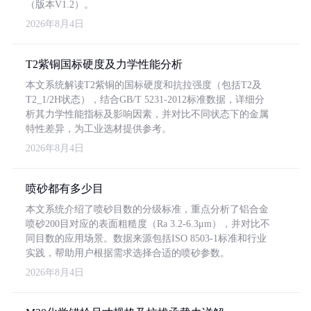
（版本V1.2）。
2026年8月4日
T2紫铜国标硬度及力学性能分析
本文系统解读T2紫铜的国标硬度和抗拉强度（包括T2及
T2_1/2H状态），结合GB/T 5231-2012标准数据，详细分
析其力学性能指标及影响因素，并对比不同状态下的金属
特性差异，为工业选材提供参考。
2026年8月4日
喷砂都有多少目
本文系统介绍了喷砂目数的分级标准，重点分析了铝合金
喷砂200目对应的表面粗糙度（Ra 3.2-6.3μm），并对比不
同目数的应用场景。数据来源包括ISO 8503-1标准和行业
实践，帮助用户根据需求选择合适的喷砂参数。
2026年8月4日