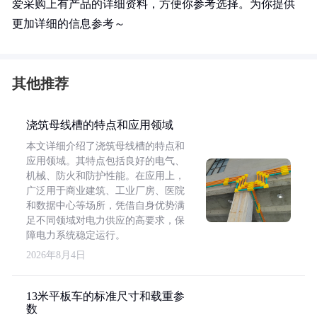
爱采购上有产品的详细资料，方便你参考选择。为你提供
更加详细的信息参考～
其他推荐
浇筑母线槽的特点和应用领域
本文详细介绍了浇筑母线槽的特点和
应用领域。其特点包括良好的电气、
机械、防火和防护性能。在应用上，
广泛用于商业建筑、工业厂房、医院
和数据中心等场所，凭借自身优势满
足不同领域对电力供应的高要求，保
障电力系统稳定运行。
2026年8月4日
13米平板车的标准尺寸和载重参
数