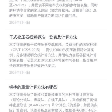
至-24dBm），并提供不同速率光模块的参考值表格。同时
解释功率异常的常见原因（如光纤损耗、连接器问题）及
解决方案，帮助用户快速判断网络性能问题。
2026年8月4日
干式变压器损耗标准一览表及计算方法
本文详细解析干式变压器空载损耗、负载损耗的国家标准
（GB/T 10228-2015），提供1000kVA变压器损耗计算实
例，分步骤说明变损计算方法，并附电力变压器损耗计算
实例表格，涵盖SCB10/SCB13等常见型号参数，指导用户
快速掌握变压器能效评估要点。
2026年8月4日
铜棒的重量计算方法有哪些
本文详细介绍了铜棒和黄铜棒重量的三种常用计算方法
（理论公式法、查表法、在线工具法），重点解析了黄铜
棒密度取值（8.4-8.7g/cm³）和计算公式的差异，并提供实
际计算案例、误差分析及选材建议，数据参考GB/T 4423-