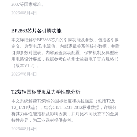
2007等国家标准。
2026年8月4日
BP2863芯片各引脚功能
本文详细解析BP2863芯片的引脚功能及参数，包括各引脚
定义、典型电压/电流值、内部逻辑关系等核心数据，并附
引脚参数对照表。内容涵盖驱动配置、保护机制及典型应
用电路设计要点，数据参考自杭州士兰微电子官方规格书
（版本V1.2）。
2026年8月4日
T2紫铜国标硬度及力学性能分析
本文系统解读T2紫铜的国标硬度和抗拉强度（包括T2及
T2_1/2H状态），结合GB/T 5231-2012标准数据，详细分
析其力学性能指标及影响因素，并对比不同状态下的金属
特性差异，为工业选材提供参考。
2026年8月4日