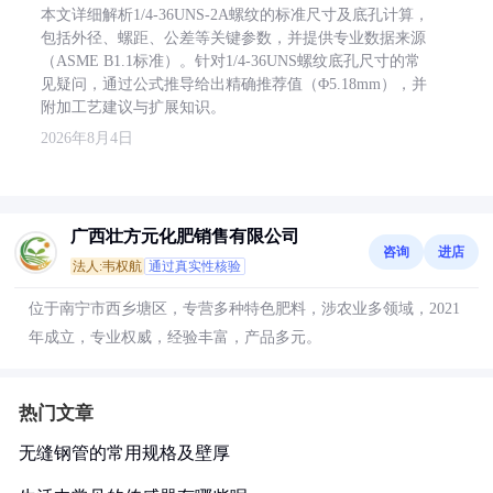
本文详细解析1/4-36UNS-2A螺纹的标准尺寸及底孔计算，
包括外径、螺距、公差等关键参数，并提供专业数据来源
（ASME B1.1标准）。针对1/4-36UNS螺纹底孔尺寸的常
见疑问，通过公式推导给出精确推荐值（Φ5.18mm），并
附加工艺建议与扩展知识。
2026年8月4日
广西壮方元化肥销售有限公司
咨询
进店
法人:韦权航
通过真实性核验
位于南宁市西乡塘区，专营多种特色肥料，涉农业多领域，2021
年成立，专业权威，经验丰富，产品多元。
热门文章
无缝钢管的常用规格及壁厚