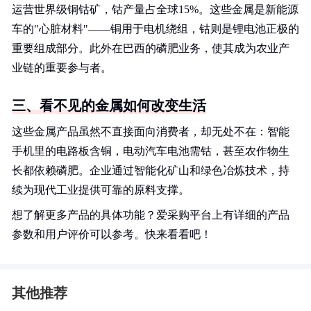
运营世界级铜钴矿，钴产量占全球15%。这些金属是新能源
车的"心脏材料"——铜用于电机绕组，钴则是锂电池正极的
重要组成部分。此外在巴西的磷肥业务，使其成为农业产
业链的重要参与者。
三、看不见的金属如何改变生活
这些金属产品虽然不直接面向消费者，却无处不在：智能
手机里的电路板含铜，电动汽车电池需钴，甚至农作物生
长都依赖磷肥。企业通过智能化矿山和绿色冶炼技术，持
续为现代工业提供可靠的原料支撑。
想了解更多产品的具体功能？爱采购平台上有详细的产品
参数和用户评价可以参考。快来看看吧！
其他推荐