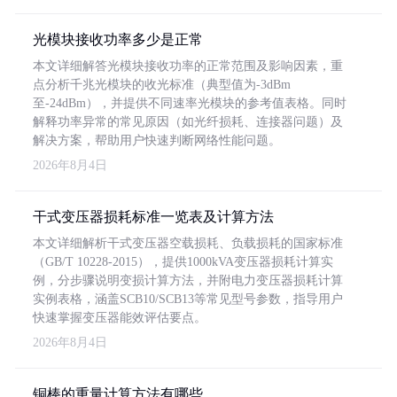
光模块接收功率多少是正常
本文详细解答光模块接收功率的正常范围及影响因素，重
点分析千兆光模块的收光标准（典型值为-3dBm
至-24dBm），并提供不同速率光模块的参考值表格。同时
解释功率异常的常见原因（如光纤损耗、连接器问题）及
解决方案，帮助用户快速判断网络性能问题。
2026年8月4日
干式变压器损耗标准一览表及计算方法
本文详细解析干式变压器空载损耗、负载损耗的国家标准
（GB/T 10228-2015），提供1000kVA变压器损耗计算实
例，分步骤说明变损计算方法，并附电力变压器损耗计算
实例表格，涵盖SCB10/SCB13等常见型号参数，指导用户
快速掌握变压器能效评估要点。
2026年8月4日
铜棒的重量计算方法有哪些