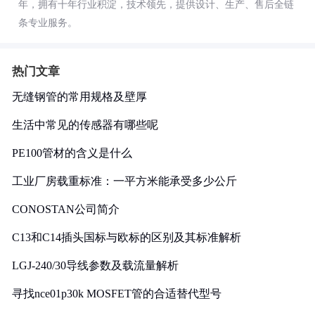
年，拥有十年行业积淀，技术领先，提供设计、生产、售后全链
条专业服务。
热门文章
无缝钢管的常用规格及壁厚
生活中常见的传感器有哪些呢
PE100管材的含义是什么
工业厂房载重标准：一平方米能承受多少公斤
CONOSTAN公司简介
C13和C14插头国标与欧标的区别及其标准解析
LGJ-240/30导线参数及载流量解析
寻找nce01p30k MOSFET管的合适替代型号