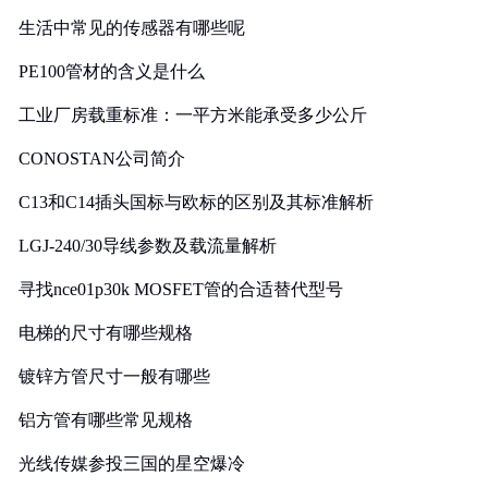
生活中常见的传感器有哪些呢
PE100管材的含义是什么
工业厂房载重标准：一平方米能承受多少公斤
CONOSTAN公司简介
C13和C14插头国标与欧标的区别及其标准解析
LGJ-240/30导线参数及载流量解析
寻找nce01p30k MOSFET管的合适替代型号
电梯的尺寸有哪些规格
镀锌方管尺寸一般有哪些
铝方管有哪些常见规格
光线传媒参投三国的星空爆冷