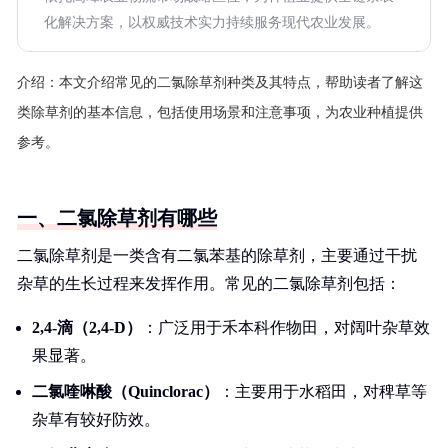
化解决方案，以权威技术实力持续服务现代农业发展。
介绍：
本文介绍常见的二氯除草剂种类及其特点，帮助读者了解这
类除草剂的基本信息，包括使用场景和注意事项，为农业种植提供
参考。
一、二氯除草剂有哪些
二氯除草剂是一类含有二氯苯基的除草剂，主要通过干扰
杂草的生长过程来发挥作用。常见的二氯除草剂包括：
2,4-滴（2,4-D）
：广泛用于禾本科作物田，对阔叶杂草效
果显著。
二氯喹啉酸（Quinclorac）
：主要用于水稻田，对稗草等
杂草有较好防效。