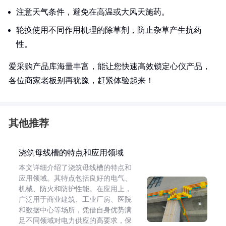
注意天气条件，避免在高温或大风天施药。
轮换使用不同作用机理的除草剂，防止杂草产生抗药
性。
爱采购产品库海量丰富，能让您快速高效锁定心仪产品，
各位商家老板别再犹豫，赶紧体验起来！
其他推荐
浇筑母线槽的特点和应用领域
本文详细介绍了浇筑母线槽的特点和
应用领域。其特点包括良好的电气、
机械、防火和防护性能。在应用上，
广泛用于商业建筑、工业厂房、医院
和数据中心等场所，凭借自身优势满
足不同领域对电力供应的高要求，保