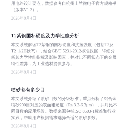
用电路设计要点，数据参考自杭州士兰微电子官方规格书
（版本V1.2）。
2026年8月4日
T2紫铜国标硬度及力学性能分析
本文系统解读T2紫铜的国标硬度和抗拉强度（包括T2及
T2_1/2H状态），结合GB/T 5231-2012标准数据，详细分
析其力学性能指标及影响因素，并对比不同状态下的金属
特性差异，为工业选材提供参考。
2026年8月4日
喷砂都有多少目
本文系统介绍了喷砂目数的分级标准，重点分析了铝合金
喷砂200目对应的表面粗糙度（Ra 3.2-6.3μm），并对比不
同目数的应用场景。数据来源包括ISO 8503-1标准和行业
实践，帮助用户根据需求选择合适的喷砂参数。
2026年8月4日