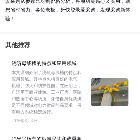
爱采购从参数比对到价格分析，各项功能贴心又实用，助
您省时省力。各位老板，赶快登录爱采购，发现采购新体
验！
其他推荐
浇筑母线槽的特点和应用领域
本文详细介绍了浇筑母线槽的特点和
应用领域。其特点包括良好的电气、
机械、防火和防护性能。在应用上，
广泛用于商业建筑、工业厂房、医院
和数据中心等场所，凭借自身优势满
足不同领域对电力供应的高要求，保
障电力系统稳定运行。
2026年8月4日
13米平板车的标准尺寸和载重参