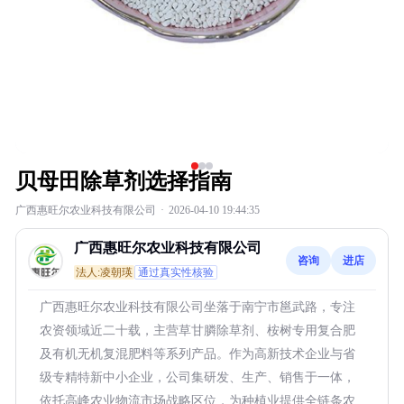
贝母田除草剂选择指南
广西惠旺尔农业科技有限公司
·
2026-04-10 19:44:35
广西惠旺尔农业科技有限公司
咨询
进店
法人:凌朝瑛
通过真实性核验
广西惠旺尔农业科技有限公司坐落于南宁市邕武路，专注
农资领域近二十载，主营草甘膦除草剂、桉树专用复合肥
及有机无机复混肥料等系列产品。作为高新技术企业与省
级专精特新中小企业，公司集研发、生产、销售于一体，
依托高峰农业物流市场战略区位，为种植业提供全链条农