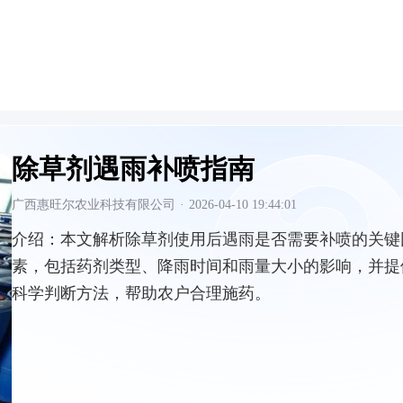
除草剂遇雨补喷指南
广西惠旺尔农业科技有限公司
·
2026-04-10 19:44:01
介绍：
本文解析除草剂使用后遇雨是否需要补喷的关键
素，包括药剂类型、降雨时间和雨量大小的影响，并提
科学判断方法，帮助农户合理施药。