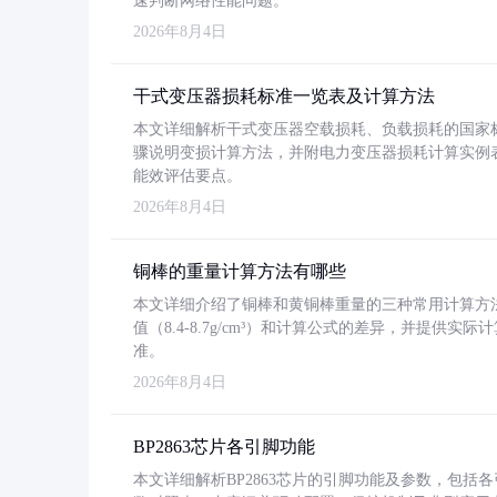
速判断网络性能问题。
2026年8月4日
干式变压器损耗标准一览表及计算方法
本文详细解析干式变压器空载损耗、负载损耗的国家标准（GB
骤说明变损计算方法，并附电力变压器损耗计算实例表格
能效评估要点。
2026年8月4日
铜棒的重量计算方法有哪些
本文详细介绍了铜棒和黄铜棒重量的三种常用计算方
值（8.4-8.7g/cm³）和计算公式的差异，并提供实际
准。
2026年8月4日
BP2863芯片各引脚功能
本文详细解析BP2863芯片的引脚功能及参数，包