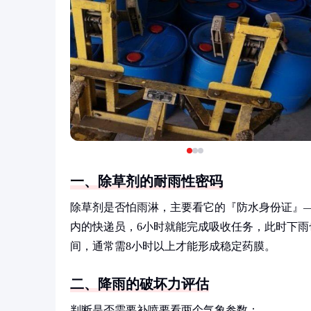
一、除草剂的耐雨性密码
除草剂是否怕雨淋，主要看它的『防水身份证』
内的快递员，6小时就能完成吸收任务，此时下
间，通常需8小时以上才能形成稳定药膜。
二、降雨的破坏力评估
判断是否需要补喷要看两个气象参数：