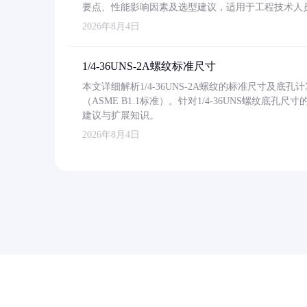
要点、性能影响因素及选型建议，适用于工程技术人
2026年8月4日
1/4-36UNS-2A螺纹标准尺寸
本文详细解析1/4-36UNS-2A螺纹的标准尺寸及
（ASME B1.1标准）。针对1/4-36UNS螺纹底
建议与扩展知识。
2026年8月4日