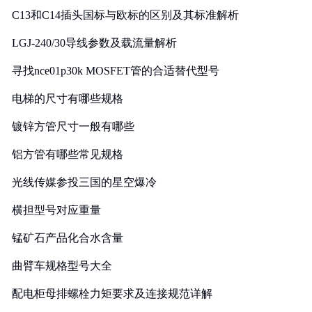
C13和C14插头国标与欧标的区别及其标准解析
LGJ-240/30导线参数及载流量解析
寻找nce01p30k MOSFET管的合适替代型号
电梯的尺寸有哪些规格
镀锌方管尺寸一般有哪些
铝方管有哪些常见规格
光线传媒参投三国的星空爆冷
横担型号对应重量
锰矿石产品化合水含量
曲臂车规格型号大全
配电柜母排螺栓力矩要求及连接规范详解