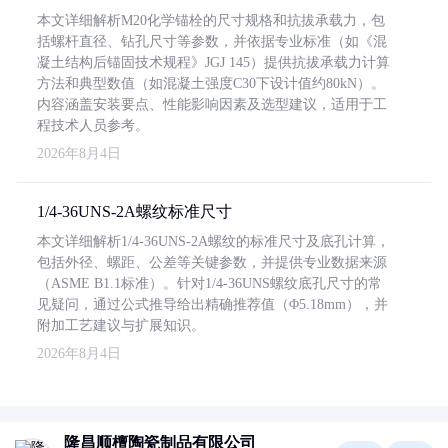
本文详细解析M20化学锚栓的尺寸规格和抗拔承载力，包
括螺杆直径、钻孔尺寸等参数，并依据专业标准（如《混
凝土结构后锚固技术规程》JGJ 145）提供抗拔承载力计算
方法和典型数值（如混凝土强度C30下设计值约80kN）。
内容涵盖安装要点、性能影响因素及选型建议，适用于工
程技术人员参考。
2026年8月4日
1/4-36UNS-2A螺纹标准尺寸
本文详细解析1/4-36UNS-2A螺纹的标准尺寸及底孔计算，
包括外径、螺距、公差等关键参数，并提供专业数据来源
（ASME B1.1标准）。针对1/4-36UNS螺纹底孔尺寸的常
见疑问，通过公式推导给出精确推荐值（Φ5.18mm），并
附加工艺建议与扩展知识。
2026年8月4日
隆昌顺檀陶瓷制品有限公司