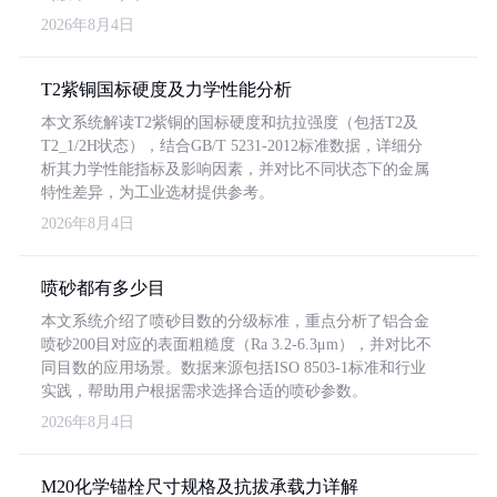
2026年8月4日
T2紫铜国标硬度及力学性能分析
本文系统解读T2紫铜的国标硬度和抗拉强度（包括T2及
T2_1/2H状态），结合GB/T 5231-2012标准数据，详细分
析其力学性能指标及影响因素，并对比不同状态下的金属
特性差异，为工业选材提供参考。
2026年8月4日
喷砂都有多少目
本文系统介绍了喷砂目数的分级标准，重点分析了铝合金
喷砂200目对应的表面粗糙度（Ra 3.2-6.3μm），并对比不
同目数的应用场景。数据来源包括ISO 8503-1标准和行业
实践，帮助用户根据需求选择合适的喷砂参数。
2026年8月4日
M20化学锚栓尺寸规格及抗拔承载力详解