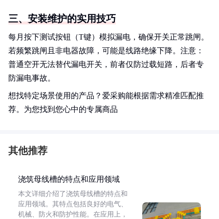
三、安装维护的实用技巧
每月按下测试按钮（T键）模拟漏电，确保开关正常跳闸。
若频繁跳闸且非电器故障，可能是线路绝缘下降。注意：
普通空开无法替代漏电开关，前者仅防过载短路，后者专
防漏电事故。
想找特定场景使用的产品？爱采购能根据需求精准匹配推
荐。为您找到您心中的专属商品
其他推荐
浇筑母线槽的特点和应用领域
本文详细介绍了浇筑母线槽的特点和
应用领域。其特点包括良好的电气、
机械、防火和防护性能。在应用上，