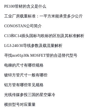
PE100管材的含义是什么
工业厂房载重标准：一平方米能承受多少公斤
CONOSTAN公司简介
C13和C14插头国标与欧标的区别及其标准解析
LGJ-240/30导线参数及载流量解析
寻找nce01p30k MOSFET管的合适替代型号
电梯的尺寸有哪些规格
镀锌方管尺寸一般有哪些
铝方管有哪些常见规格
光线传媒参投三国的星空爆冷
横担型号对应重量