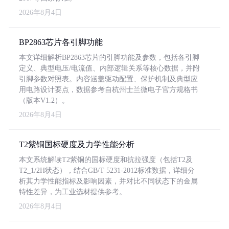
2026年8月4日
BP2863芯片各引脚功能
本文详细解析BP2863芯片的引脚功能及参数，包括各引脚
定义、典型电压/电流值、内部逻辑关系等核心数据，并附
引脚参数对照表。内容涵盖驱动配置、保护机制及典型应
用电路设计要点，数据参考自杭州士兰微电子官方规格书
（版本V1.2）。
2026年8月4日
T2紫铜国标硬度及力学性能分析
本文系统解读T2紫铜的国标硬度和抗拉强度（包括T2及
T2_1/2H状态），结合GB/T 5231-2012标准数据，详细分
析其力学性能指标及影响因素，并对比不同状态下的金属
特性差异，为工业选材提供参考。
2026年8月4日