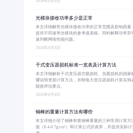
2026年8月4日
光模块接收功率多少是正常
本文详细解答光模块接收功率的正常范围及影响因素，重
提供不同速率光模块的参考值表格。同时解释功率异
速判断网络性能问题。
2026年8月4日
干式变压器损耗标准一览表及计算方法
本文详细解析干式变压器空载损耗、负载损耗的国家标准（GB
骤说明变损计算方法，并附电力变压器损耗计算实例表格
能效评估要点。
2026年8月4日
铜棒的重量计算方法有哪些
本文详细介绍了铜棒和黄铜棒重量的三种常用计算方
值（8.4-8.7g/cm³）和计算公式的差异，并提供实际