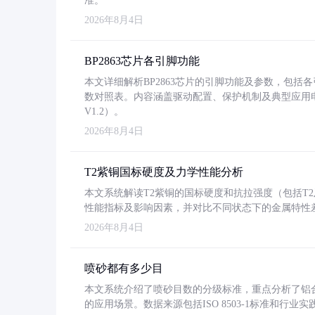
准。
2026年8月4日
BP2863芯片各引脚功能
本文详细解析BP2863芯片的引脚功能及参数，包
数对照表。内容涵盖驱动配置、保护机制及典型应用
V1.2）。
2026年8月4日
T2紫铜国标硬度及力学性能分析
本文系统解读T2紫铜的国标硬度和抗拉强度（包括T2及T2
性能指标及影响因素，并对比不同状态下的金属特性
2026年8月4日
喷砂都有多少目
本文系统介绍了喷砂目数的分级标准，重点分析了铝合金喷
的应用场景。数据来源包括ISO 8503-1标准和行