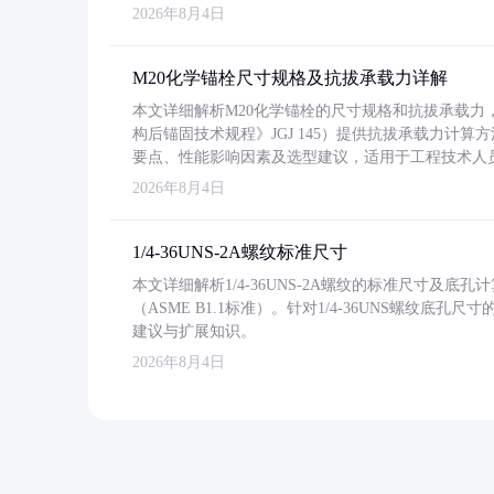
2026年8月4日
M20化学锚栓尺寸规格及抗拔承载力详解
本文详细解析M20化学锚栓的尺寸规格和抗拔承载
构后锚固技术规程》JGJ 145）提供抗拔承载力计算
要点、性能影响因素及选型建议，适用于工程技术人
2026年8月4日
1/4-36UNS-2A螺纹标准尺寸
本文详细解析1/4-36UNS-2A螺纹的标准尺寸及
（ASME B1.1标准）。针对1/4-36UNS螺纹底
建议与扩展知识。
2026年8月4日