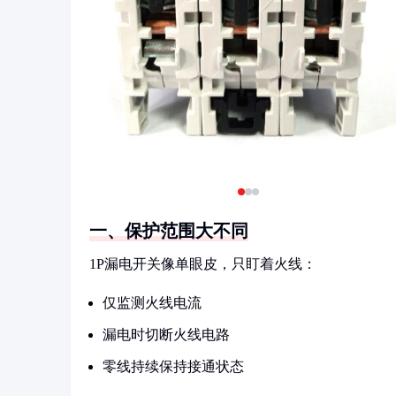
一、保护范围大不同
1P漏电开关像单眼皮，只盯着火线：
仅监测火线电流
漏电时切断火线电路
零线持续保持接通状态