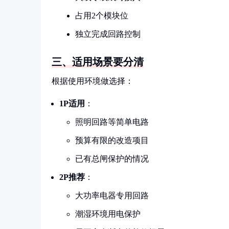
占用2个模块位
独立完成回路控制
三、适用场景要分清
根据使用环境做选择：
1P适用
：
照明回路等简单电路
预算有限的改造项目
已有总闸保护的情况
2P推荐
：
大功率电器专用回路
潮湿环境用电保护