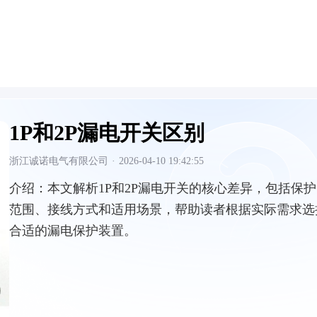
1P和2P漏电开关区别
浙江诚诺电气有限公司
·
2026-04-10 19:42:55
介绍：
本文解析1P和2P漏电开关的核心差异，包括保护
范围、接线方式和适用场景，帮助读者根据实际需求选
合适的漏电保护装置。