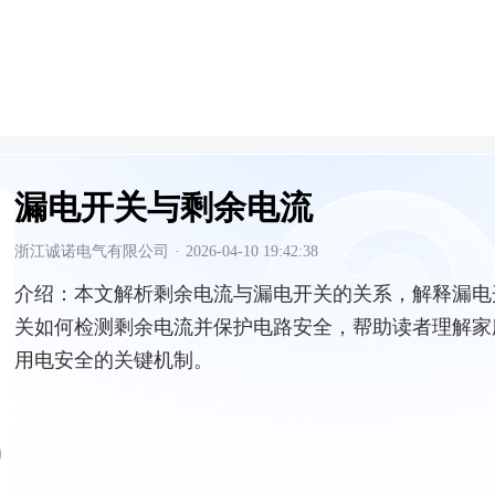
漏电开关与剩余电流
浙江诚诺电气有限公司
·
2026-04-10 19:42:38
介绍：
本文解析剩余电流与漏电开关的关系，解释漏电
关如何检测剩余电流并保护电路安全，帮助读者理解家
用电安全的关键机制。