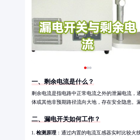
一、剩余电流是什么？
剩余电流是指电路中正常电流之外的泄漏电流，
体或其他非预期路径流向大地，存在安全隐患。
二、漏电开关如何工作？
检测原理
：通过内置的电流互感器实时比较火