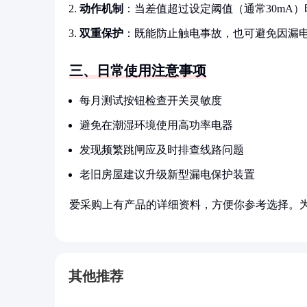
动作机制
：当差值超过设定阈值（通常30mA）
双重保护
：既能防止触电事故，也可避免因漏
三、日常使用注意事项
每月测试按钮检查开关灵敏度
避免在潮湿环境使用高功率电器
发现频繁跳闸应及时排查线路问题
老旧房屋建议升级新型漏电保护装置
爱采购上有产品的详细资料，方便你参考选择。
其他推荐