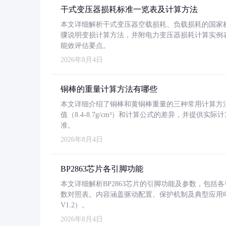
干式变压器损耗标准一览表及计算方法
本文详细解析干式变压器空载损耗、负载损耗的国家标准（GB
骤说明变损计算方法，并附电力变压器损耗计算实例表格
能效评估要点。
2026年8月4日
铜棒的重量计算方法有哪些
本文详细介绍了铜棒和黄铜棒重量的三种常用计算方
值（8.4-8.7g/cm³）和计算公式的差异，并提供实际
准。
2026年8月4日
BP2863芯片各引脚功能
本文详细解析BP2863芯片的引脚功能及参数，包
数对照表。内容涵盖驱动配置、保护机制及典型应用
V1.2）。
2026年8月4日