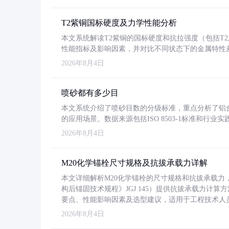
T2紫铜国标硬度及力学性能分析
本文系统解读T2紫铜的国标硬度和抗拉强度（包括T2及T2
性能指标及影响因素，并对比不同状态下的金属特性
2026年8月4日
喷砂都有多少目
本文系统介绍了喷砂目数的分级标准，重点分析了铝合金喷
的应用场景。数据来源包括ISO 8503-1标准和行
2026年8月4日
M20化学锚栓尺寸规格及抗拔承载力详解
本文详细解析M20化学锚栓的尺寸规格和抗拔承载
构后锚固技术规程》JGJ 145）提供抗拔承载力计算
要点、性能影响因素及选型建议，适用于工程技术人
2026年8月4日