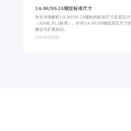
1/4-36UNS-2A螺纹标准尺寸
本文详细解析1/4-36UNS-2A螺纹的标准尺寸及
（ASME B1.1标准）。针对1/4-36UNS螺纹底
建议与扩展知识。
2026年8月4日