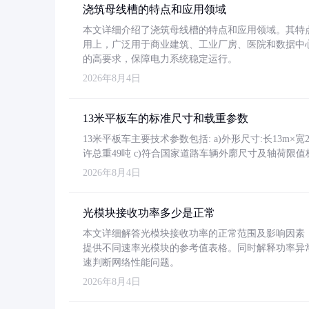
浇筑母线槽的特点和应用领域
本文详细介绍了浇筑母线槽的特点和应用领域。其特
用上，广泛用于商业建筑、工业厂房、医院和数据中
的高要求，保障电力系统稳定运行。
2026年8月4日
13米平板车的标准尺寸和载重参数
13米平板车主要技术参数包括: a)外形尺寸:长13m×宽2.4
许总重49吨 c)符合国家道路车辆外廓尺寸及轴荷限值
2026年8月4日
光模块接收功率多少是正常
本文详细解答光模块接收功率的正常范围及影响因素，重
提供不同速率光模块的参考值表格。同时解释功率异
速判断网络性能问题。
2026年8月4日