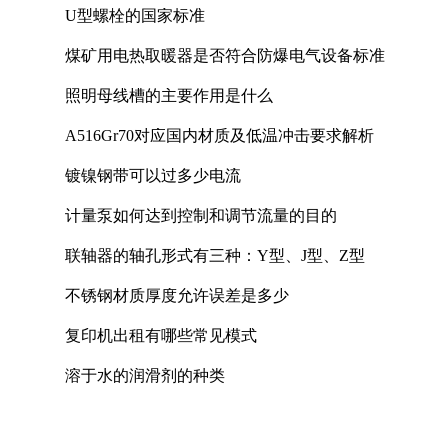
U型螺栓的国家标准
煤矿用电热取暖器是否符合防爆电气设备标准
照明母线槽的主要作用是什么
A516Gr70对应国内材质及低温冲击要求解析
镀镍钢带可以过多少电流
计量泵如何达到控制和调节流量的目的
联轴器的轴孔形式有三种：Y型、J型、Z型
不锈钢材质厚度允许误差是多少
复印机出租有哪些常见模式
溶于水的润滑剂的种类