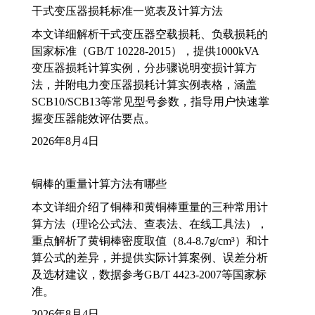
干式变压器损耗标准一览表及计算方法
本文详细解析干式变压器空载损耗、负载损耗的
国家标准（GB/T 10228-2015），提供1000kVA
变压器损耗计算实例，分步骤说明变损计算方
法，并附电力变压器损耗计算实例表格，涵盖
SCB10/SCB13等常见型号参数，指导用户快速掌
握变压器能效评估要点。
2026年8月4日
铜棒的重量计算方法有哪些
本文详细介绍了铜棒和黄铜棒重量的三种常用计
算方法（理论公式法、查表法、在线工具法），
重点解析了黄铜棒密度取值（8.4-8.7g/cm³）和计
算公式的差异，并提供实际计算案例、误差分析
及选材建议，数据参考GB/T 4423-2007等国家标
准。
2026年8月4日