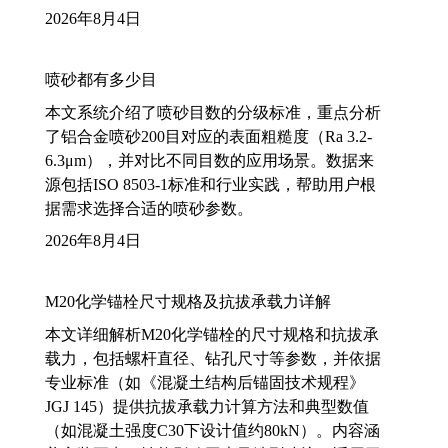
2026年8月4日
喷砂都有多少目
本文系统介绍了喷砂目数的分级标准，重点分析
了铝合金喷砂200目对应的表面粗糙度（Ra 3.2-
6.3μm），并对比不同目数的应用场景。数据来
源包括ISO 8503-1标准和行业实践，帮助用户根
据需求选择合适的喷砂参数。
2026年8月4日
M20化学锚栓尺寸规格及抗拔承载力详解
本文详细解析M20化学锚栓的尺寸规格和抗拔承
载力，包括螺杆直径、钻孔尺寸等参数，并依据
专业标准（如《混凝土结构后锚固技术规程》
JGJ 145）提供抗拔承载力计算方法和典型数值
（如混凝土强度C30下设计值约80kN）。内容涵