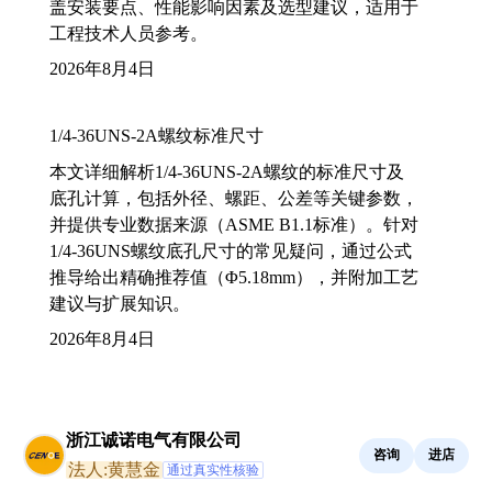
盖安装要点、性能影响因素及选型建议，适用于
工程技术人员参考。
2026年8月4日
1/4-36UNS-2A螺纹标准尺寸
本文详细解析1/4-36UNS-2A螺纹的标准尺寸及
底孔计算，包括外径、螺距、公差等关键参数，
并提供专业数据来源（ASME B1.1标准）。针对
1/4-36UNS螺纹底孔尺寸的常见疑问，通过公式
推导给出精确推荐值（Φ5.18mm），并附加工艺
建议与扩展知识。
2026年8月4日
浙江诚诺电气有限公司
咨询
进店
法人:黄慧金
通过真实性核验