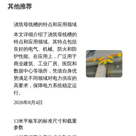
其他推荐
浇筑母线槽的特点和应用领域
本文详细介绍了浇筑母线槽的
特点和应用领域。其特点包括
良好的电气、机械、防火和防
护性能。在应用上，广泛用于
商业建筑、工业厂房、医院和
数据中心等场所，凭借自身优
势满足不同领域对电力供应的
高要求，保障电力系统稳定运
行。
2026年8月4日
13米平板车的标准尺寸和载重
参数