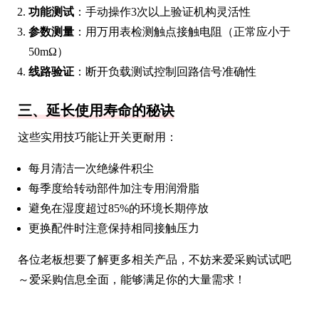
功能测试
：手动操作3次以上验证机构灵活性
参数测量
：用万用表检测触点接触电阻（正常应小于
50mΩ）
线路验证
：断开负载测试控制回路信号准确性
三、延长使用寿命的秘诀
这些实用技巧能让开关更耐用：
每月清洁一次绝缘件积尘
每季度给转动部件加注专用润滑脂
避免在湿度超过85%的环境长期停放
更换配件时注意保持相同接触压力
各位老板想要了解更多相关产品，不妨来爱采购试试吧
～爱采购信息全面，能够满足你的大量需求！