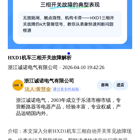
HXD1机车三相开关故障解析
浙江诚诺电气有限公司
·
2026-04-10 19:42:26
浙江诚诺电气有限公司
咨询
进店
法人:黄慧金
通过真实性核验
浙江诚诺电气，2003年成立于乐清市柳市镇，专
营断路器等电器产品，经验丰富，专业权威，产
品远销国内外。
介绍：
本文深入分析HXD1机车三相自动开关常见故障现