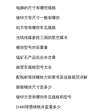
电梯的尺寸有哪些规格
镀锌方管尺寸一般有哪些
铝方管有哪些常见规格
光线传媒参投三国的星空爆冷
横担型号对应重量
锰矿石产品化合水含量
曲臂车规格型号大全
配电柜母排螺栓力矩要求及连接规范详解
膨胀螺丝尺寸是多少
镀锌方管有哪些常见规格和型号
D400球墨铸铁井盖重多少