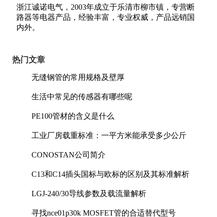
浙江诚诺电气，2003年成立于乐清市柳市镇，专营断
路器等电器产品，经验丰富，专业权威，产品远销国
内外。
热门文章
无缝钢管的常用规格及壁厚
生活中常见的传感器有哪些呢
PE100管材的含义是什么
工业厂房载重标准：一平方米能承受多少公斤
CONOSTAN公司简介
C13和C14插头国标与欧标的区别及其标准解析
LGJ-240/30导线参数及载流量解析
寻找nce01p30k MOSFET管的合适替代型号