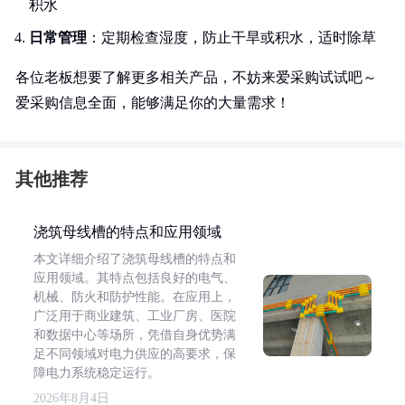
积水
日常管理
：定期检查湿度，防止干旱或积水，适时除草
各位老板想要了解更多相关产品，不妨来爱采购试试吧～
爱采购信息全面，能够满足你的大量需求！
其他推荐
浇筑母线槽的特点和应用领域
本文详细介绍了浇筑母线槽的特点和
应用领域。其特点包括良好的电气、
机械、防火和防护性能。在应用上，
广泛用于商业建筑、工业厂房、医院
和数据中心等场所，凭借自身优势满
足不同领域对电力供应的高要求，保
障电力系统稳定运行。
2026年8月4日