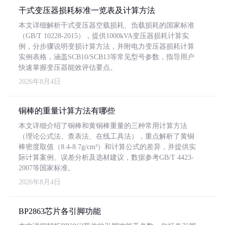
干式变压器损耗标准一览表及计算方法
本文详细解析干式变压器空载损耗、负载损耗的国家标准
（GB/T 10228-2015），提供1000kVA变压器损耗计算实
例，分步骤说明变损计算方法，并附电力变压器损耗计算
实例表格，涵盖SCB10/SCB13等常见型号参数，指导用户
快速掌握变压器能效评估要点。
2026年8月4日
铜棒的重量计算方法有哪些
本文详细介绍了铜棒和黄铜棒重量的三种常用计算方法
（理论公式法、查表法、在线工具法），重点解析了黄铜
棒密度取值（8.4-8.7g/cm³）和计算公式的差异，并提供实
际计算案例、误差分析及选材建议，数据参考GB/T 4423-
2007等国家标准。
2026年8月4日
BP2863芯片各引脚功能