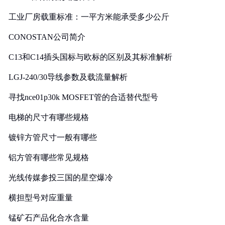
工业厂房载重标准：一平方米能承受多少公斤
CONOSTAN公司简介
C13和C14插头国标与欧标的区别及其标准解析
LGJ-240/30导线参数及载流量解析
寻找nce01p30k MOSFET管的合适替代型号
电梯的尺寸有哪些规格
镀锌方管尺寸一般有哪些
铝方管有哪些常见规格
光线传媒参投三国的星空爆冷
横担型号对应重量
锰矿石产品化合水含量