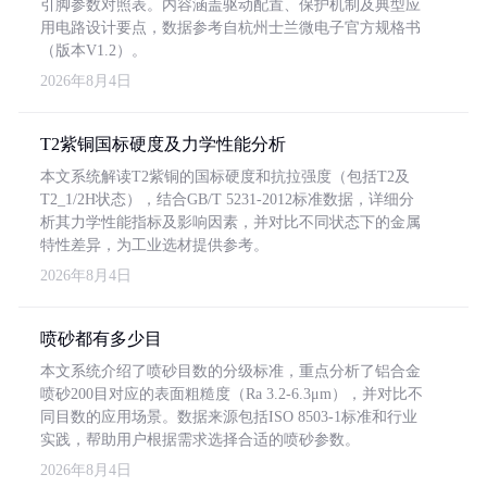
引脚参数对照表。内容涵盖驱动配置、保护机制及典型应
用电路设计要点，数据参考自杭州士兰微电子官方规格书
（版本V1.2）。
2026年8月4日
T2紫铜国标硬度及力学性能分析
本文系统解读T2紫铜的国标硬度和抗拉强度（包括T2及
T2_1/2H状态），结合GB/T 5231-2012标准数据，详细分
析其力学性能指标及影响因素，并对比不同状态下的金属
特性差异，为工业选材提供参考。
2026年8月4日
喷砂都有多少目
本文系统介绍了喷砂目数的分级标准，重点分析了铝合金
喷砂200目对应的表面粗糙度（Ra 3.2-6.3μm），并对比不
同目数的应用场景。数据来源包括ISO 8503-1标准和行业
实践，帮助用户根据需求选择合适的喷砂参数。
2026年8月4日