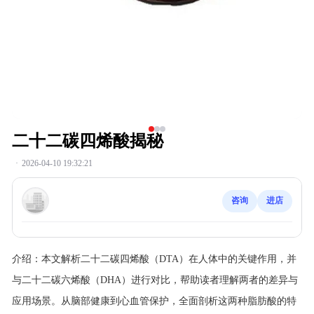
二十二碳四烯酸揭秘
·
2026-04-10 19:32:21
咨询
进店
介绍：
本文解析二十二碳四烯酸（DTA）在人体中的关键作用，并
与二十二碳六烯酸（DHA）进行对比，帮助读者理解两者的差异与
应用场景。从脑部健康到心血管保护，全面剖析这两种脂肪酸的特