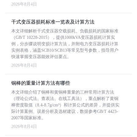
2026年8月4日
干式变压器损耗标准一览表及计算方法
本文详细解析干式变压器空载损耗、负载损耗的国家标准
（GB/T 10228-2015），提供1000kVA变压器损耗计算实
例，分步骤说明变损计算方法，并附电力变压器损耗计算
实例表格，涵盖SCB10/SCB13等常见型号参数，指导用户
快速掌握变压器能效评估要点。
2026年8月4日
铜棒的重量计算方法有哪些
本文详细介绍了铜棒和黄铜棒重量的三种常用计算方法
（理论公式法、查表法、在线工具法），重点解析了黄铜
棒密度取值（8.4-8.7g/cm³）和计算公式的差异，并提供实
际计算案例、误差分析及选材建议，数据参考GB/T 4423-
2007等国家标准。
2026年8月4日