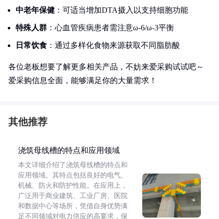
中老年保健
：可适当增加DTA摄入以支持细胞功能
特殊人群
：心血管疾病患者需注意ω-6/ω-3平衡
日常饮食
：通过多样化食物来源获取不同脂肪酸
各位老板想要了解更多相关产品，不妨来爱采购试试吧～
爱采购信息全面，能够满足你的大量需求！
其他推荐
浇筑母线槽的特点和应用领域
本文详细介绍了浇筑母线槽的特点和
应用领域。其特点包括良好的电气、
机械、防火和防护性能。在应用上，
广泛用于商业建筑、工业厂房、医院
和数据中心等场所，凭借自身优势满
足不同领域对电力供应的高要求，保