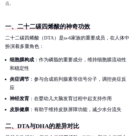
点。
一、二十二碳四烯酸的神奇功效
二十二碳四烯酸（DTA）是ω-6家族的重要成员，在人体中
扮演着多重角色：
细胞膜构成
：作为磷脂的重要成分，维持细胞膜流动性
和稳定性
炎症调节
：参与合成前列腺素等信号分子，调控炎症反
应
神经发育
：在婴幼儿大脑发育过程中起支持作用
皮肤健康
：有助于维持皮肤屏障功能，减少水分流失
二、DTA与DHA的差异对比