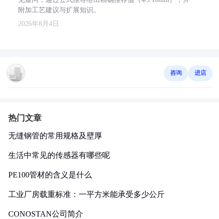
附加工艺建议与扩展知识。
2026年8月4日
咨询
进店
热门文章
无缝钢管的常用规格及壁厚
生活中常见的传感器有哪些呢
PE100管材的含义是什么
工业厂房载重标准：一平方米能承受多少公斤
CONOSTAN公司简介