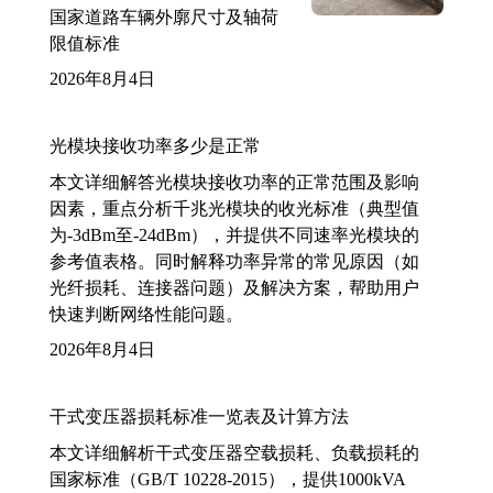
国家道路车辆外廓尺寸及轴荷
限值标准
2026年8月4日
光模块接收功率多少是正常
本文详细解答光模块接收功率的正常范围及影响
因素，重点分析千兆光模块的收光标准（典型值
为-3dBm至-24dBm），并提供不同速率光模块的
参考值表格。同时解释功率异常的常见原因（如
光纤损耗、连接器问题）及解决方案，帮助用户
快速判断网络性能问题。
2026年8月4日
干式变压器损耗标准一览表及计算方法
本文详细解析干式变压器空载损耗、负载损耗的
国家标准（GB/T 10228-2015），提供1000kVA