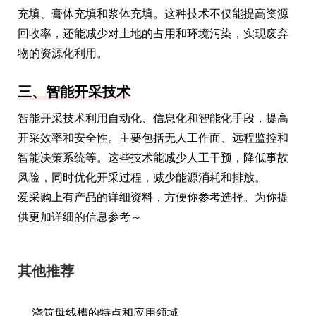
充填、膏体充填和浆体充填。这种技术不仅能提高资源
回收率，还能减少对土地的占用和环境污染，实现废弃
物的资源化利用。
三、智能开采技术
智能开采技术利用自动化、信息化和智能化手段，提高
开采效率和安全性。主要包括无人工作面、远程监控和
智能决策系统等。这些技术能减少人工干预，降低事故
风险，同时优化开采过程，减少能源消耗和排放。
爱采购上有产品的详细资料，方便你参考选择。为你提
供更加详细的信息参考～
其他推荐
浇筑母线槽的特点和应用领域