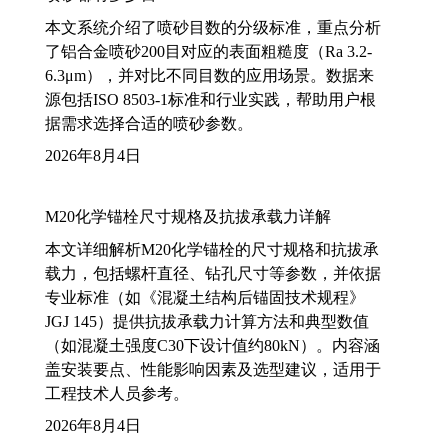
本文系统介绍了喷砂目数的分级标准，重点分析
了铝合金喷砂200目对应的表面粗糙度（Ra 3.2-
6.3μm），并对比不同目数的应用场景。数据来
源包括ISO 8503-1标准和行业实践，帮助用户根
据需求选择合适的喷砂参数。
2026年8月4日
M20化学锚栓尺寸规格及抗拔承载力详解
本文详细解析M20化学锚栓的尺寸规格和抗拔承
载力，包括螺杆直径、钻孔尺寸等参数，并依据
专业标准（如《混凝土结构后锚固技术规程》
JGJ 145）提供抗拔承载力计算方法和典型数值
（如混凝土强度C30下设计值约80kN）。内容涵
盖安装要点、性能影响因素及选型建议，适用于
工程技术人员参考。
2026年8月4日