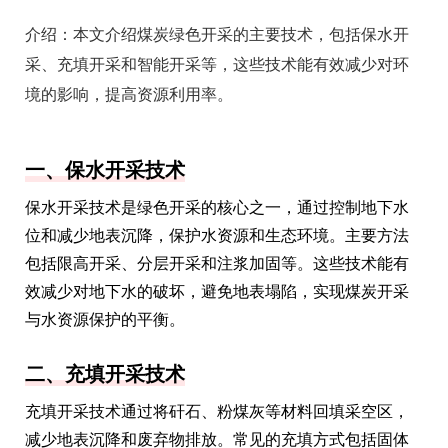
介绍：
本文介绍煤炭绿色开采的主要技术，包括保水开
采、充填开采和智能开采等，这些技术能有效减少对环
境的影响，提高资源利用率。
一、保水开采技术
保水开采技术是绿色开采的核心之一，通过控制地下水
位和减少地表沉降，保护水资源和生态环境。主要方法
包括限高开采、分层开采和注浆加固等。这些技术能有
效减少对地下水的破坏，避免地表塌陷，实现煤炭开采
与水资源保护的平衡。
二、充填开采技术
充填开采技术通过将矸石、粉煤灰等材料回填采空区，
减少地表沉降和废弃物排放。常见的充填方式包括固体