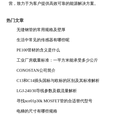
营，致力于为客户提供高效可靠的能源解决方案。
热门文章
无缝钢管的常用规格及壁厚
生活中常见的传感器有哪些呢
PE100管材的含义是什么
工业厂房载重标准：一平方米能承受多少公斤
CONOSTAN公司简介
C13和C14插头国标与欧标的区别及其标准解析
LGJ-240/30导线参数及载流量解析
寻找nce01p30k MOSFET管的合适替代型号
电梯的尺寸有哪些规格