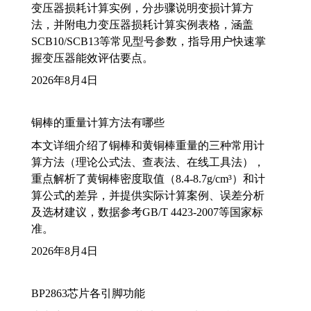
变压器损耗计算实例，分步骤说明变损计算方
法，并附电力变压器损耗计算实例表格，涵盖
SCB10/SCB13等常见型号参数，指导用户快速掌
握变压器能效评估要点。
2026年8月4日
铜棒的重量计算方法有哪些
本文详细介绍了铜棒和黄铜棒重量的三种常用计
算方法（理论公式法、查表法、在线工具法），
重点解析了黄铜棒密度取值（8.4-8.7g/cm³）和计
算公式的差异，并提供实际计算案例、误差分析
及选材建议，数据参考GB/T 4423-2007等国家标
准。
2026年8月4日
BP2863芯片各引脚功能