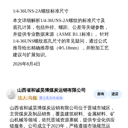
1/4-36UNS-2A螺纹标准尺寸
本文详细解析1/4-36UNS-2A螺纹的标准尺寸及
底孔计算，包括外径、螺距、公差等关键参数，
并提供专业数据来源（ASME B1.1标准）。针对
1/4-36UNS螺纹底孔尺寸的常见疑问，通过公式
推导给出精确推荐值（Φ5.18mm），并附加工艺
建议与扩展知识。
2026年8月4日
山西省和诚昊博煤炭运销有限公司
咨询
进店
法人:马巍
通过真实性核验
山西省和诚昊博煤炭运销有限公司位于晋城市城区，
主营煤炭及制品销售，覆盖建筑材料、金属材料、矿
山机械等领域，依托晋城资源禀赋，提供专业化供应
链服务。公司成立于2023年，严格遵循市场规范运