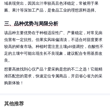
域表现突出，因其出汁率较高且色泽稳定，常被用于果
酱、果汁等深加工产品，是食品工业的理想原料选择。
三、品种优势与局限分析
该品种主要优势在于种植适应性广、产量稳定，对常见病
虫害有一定抗性。但果实风味偏清淡，不适合对甜度要求
较高的鲜食市场。种植时需注意土壤pH值调控，在酸性不
足的土壤中可能出现生长不良现象，建议配合专用基质改
良。
想要高效找到心仪产品？爱采购是您的不二之选！它能精
准匹配您的需求，快速定位专属商品，开启省心省力的采
购新体验！
其他推荐