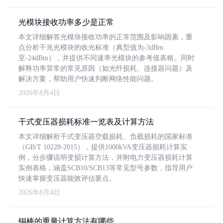
光模块接收功率多少是正常
本文详细解答光模块接收功率的正常范围及影响因素，重
点分析千兆光模块的收光标准（典型值为-3dBm
至-24dBm），并提供不同速率光模块的参考值表格。同时
解释功率异常的常见原因（如光纤损耗、连接器问题）及
解决方案，帮助用户快速判断网络性能问题。
2026年8月4日
干式变压器损耗标准一览表及计算方法
本文详细解析干式变压器空载损耗、负载损耗的国家标准
（GB/T 10228-2015），提供1000kVA变压器损耗计算实
例，分步骤说明变损计算方法，并附电力变压器损耗计算
实例表格，涵盖SCB10/SCB13等常见型号参数，指导用户
快速掌握变压器能效评估要点。
2026年8月4日
铜棒的重量计算方法有哪些