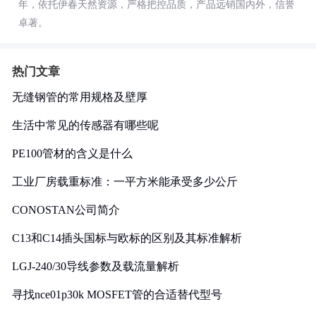
年，依托伊春天然资源，严格把控品质，产品远销国内外，信誉
卓著。
热门文章
无缝钢管的常用规格及壁厚
生活中常见的传感器有哪些呢
PE100管材的含义是什么
工业厂房载重标准：一平方米能承受多少公斤
CONOSTAN公司简介
C13和C14插头国标与欧标的区别及其标准解析
LGJ-240/30导线参数及载流量解析
寻找nce01p30k MOSFET管的合适替代型号