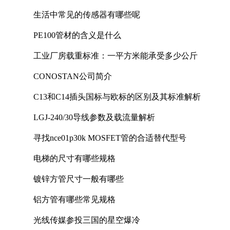
生活中常见的传感器有哪些呢
PE100管材的含义是什么
工业厂房载重标准：一平方米能承受多少公斤
CONOSTAN公司简介
C13和C14插头国标与欧标的区别及其标准解析
LGJ-240/30导线参数及载流量解析
寻找nce01p30k MOSFET管的合适替代型号
电梯的尺寸有哪些规格
镀锌方管尺寸一般有哪些
铝方管有哪些常见规格
光线传媒参投三国的星空爆冷