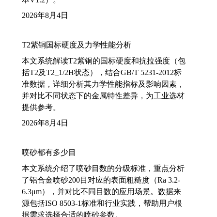
2026年8月4日
T2紫铜国标硬度及力学性能分析
本文系统解读T2紫铜的国标硬度和抗拉强度（包
括T2及T2_1/2H状态），结合GB/T 5231-2012标
准数据，详细分析其力学性能指标及影响因素，
并对比不同状态下的金属特性差异，为工业选材
提供参考。
2026年8月4日
喷砂都有多少目
本文系统介绍了喷砂目数的分级标准，重点分析
了铝合金喷砂200目对应的表面粗糙度（Ra 3.2-
6.3μm），并对比不同目数的应用场景。数据来
源包括ISO 8503-1标准和行业实践，帮助用户根
据需求选择合适的喷砂参数。