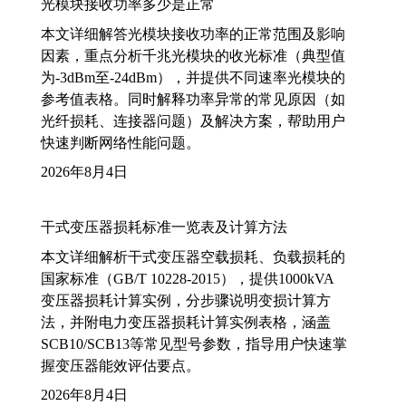
光模块接收功率多少是正常
本文详细解答光模块接收功率的正常范围及影响
因素，重点分析千兆光模块的收光标准（典型值
为-3dBm至-24dBm），并提供不同速率光模块的
参考值表格。同时解释功率异常的常见原因（如
光纤损耗、连接器问题）及解决方案，帮助用户
快速判断网络性能问题。
2026年8月4日
干式变压器损耗标准一览表及计算方法
本文详细解析干式变压器空载损耗、负载损耗的
国家标准（GB/T 10228-2015），提供1000kVA
变压器损耗计算实例，分步骤说明变损计算方
法，并附电力变压器损耗计算实例表格，涵盖
SCB10/SCB13等常见型号参数，指导用户快速掌
握变压器能效评估要点。
2026年8月4日