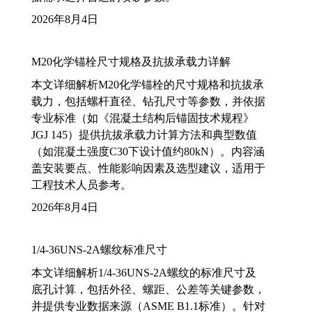
2026年8月4日
M20化学锚栓尺寸规格及抗拔承载力详解
本文详细解析M20化学锚栓的尺寸规格和抗拔承
载力，包括螺杆直径、钻孔尺寸等参数，并依据
专业标准（如《混凝土结构后锚固技术规程》
JGJ 145）提供抗拔承载力计算方法和典型数值
（如混凝土强度C30下设计值约80kN）。内容涵
盖安装要点、性能影响因素及选型建议，适用于
工程技术人员参考。
2026年8月4日
1/4-36UNS-2A螺纹标准尺寸
本文详细解析1/4-36UNS-2A螺纹的标准尺寸及
底孔计算，包括外径、螺距、公差等关键参数，
并提供专业数据来源（ASME B1.1标准）。针对