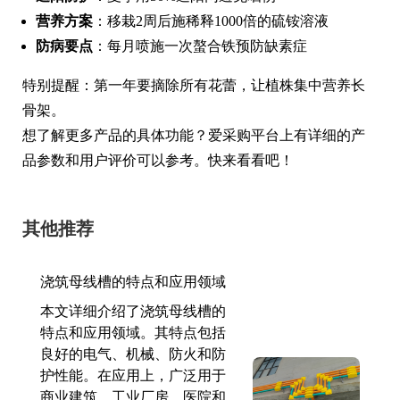
营养方案
：移栽2周后施稀释1000倍的硫铵溶液
防病要点
：每月喷施一次螯合铁预防缺素症
特别提醒：第一年要摘除所有花蕾，让植株集中营养长
骨架。
想了解更多产品的具体功能？爱采购平台上有详细的产
品参数和用户评价可以参考。快来看看吧！
其他推荐
浇筑母线槽的特点和应用领域
本文详细介绍了浇筑母线槽的
特点和应用领域。其特点包括
良好的电气、机械、防火和防
护性能。在应用上，广泛用于
商业建筑、工业厂房、医院和