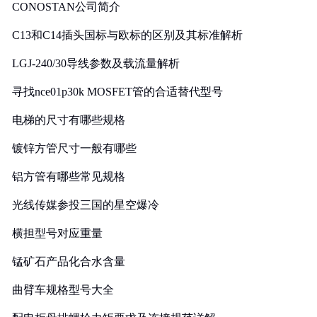
CONOSTAN公司简介
C13和C14插头国标与欧标的区别及其标准解析
LGJ-240/30导线参数及载流量解析
寻找nce01p30k MOSFET管的合适替代型号
电梯的尺寸有哪些规格
镀锌方管尺寸一般有哪些
铝方管有哪些常见规格
光线传媒参投三国的星空爆冷
横担型号对应重量
锰矿石产品化合水含量
曲臂车规格型号大全