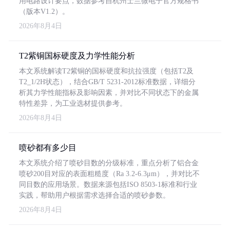
用电路设计要点，数据参考自杭州士兰微电子官方规格书
（版本V1.2）。
2026年8月4日
T2紫铜国标硬度及力学性能分析
本文系统解读T2紫铜的国标硬度和抗拉强度（包括T2及
T2_1/2H状态），结合GB/T 5231-2012标准数据，详细分
析其力学性能指标及影响因素，并对比不同状态下的金属
特性差异，为工业选材提供参考。
2026年8月4日
喷砂都有多少目
本文系统介绍了喷砂目数的分级标准，重点分析了铝合金
喷砂200目对应的表面粗糙度（Ra 3.2-6.3μm），并对比不
同目数的应用场景。数据来源包括ISO 8503-1标准和行业
实践，帮助用户根据需求选择合适的喷砂参数。
2026年8月4日