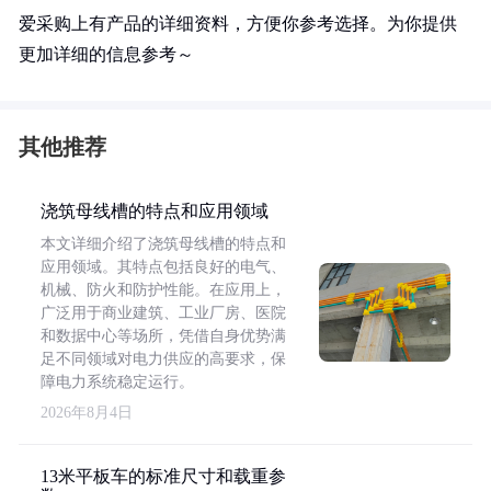
爱采购上有产品的详细资料，方便你参考选择。为你提供
更加详细的信息参考～
其他推荐
浇筑母线槽的特点和应用领域
本文详细介绍了浇筑母线槽的特点和
应用领域。其特点包括良好的电气、
机械、防火和防护性能。在应用上，
广泛用于商业建筑、工业厂房、医院
和数据中心等场所，凭借自身优势满
足不同领域对电力供应的高要求，保
障电力系统稳定运行。
2026年8月4日
13米平板车的标准尺寸和载重参