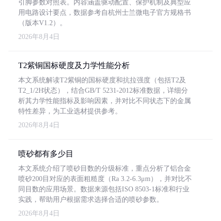
引脚参数对照表。内容涵盖驱动配置、保护机制及典型应
用电路设计要点，数据参考自杭州士兰微电子官方规格书
（版本V1.2）。
2026年8月4日
T2紫铜国标硬度及力学性能分析
本文系统解读T2紫铜的国标硬度和抗拉强度（包括T2及
T2_1/2H状态），结合GB/T 5231-2012标准数据，详细分
析其力学性能指标及影响因素，并对比不同状态下的金属
特性差异，为工业选材提供参考。
2026年8月4日
喷砂都有多少目
本文系统介绍了喷砂目数的分级标准，重点分析了铝合金
喷砂200目对应的表面粗糙度（Ra 3.2-6.3μm），并对比不
同目数的应用场景。数据来源包括ISO 8503-1标准和行业
实践，帮助用户根据需求选择合适的喷砂参数。
2026年8月4日