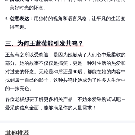
美好时光的怀念。
创意表达
：用独特的视角和语言风格，让平凡的生活变
得有趣。
三、为何王蓝莓能引发共鸣？
王蓝莓之所以受欢迎，是因为她触动了人们心中最柔软的
部分。她的故事不仅仅是搞笑，更是一种对生活的热爱和
对过去的怀念。无论是80后还是90后，都能在她的内容中
找到属于自己的影子，这种共鸣让她成为了许多人生活中
的一抹亮色。
各位老板想要了解更多相关产品，不妨来爱采购试试吧～
爱采购信息全面，能够满足你的大量需求！
其他推荐