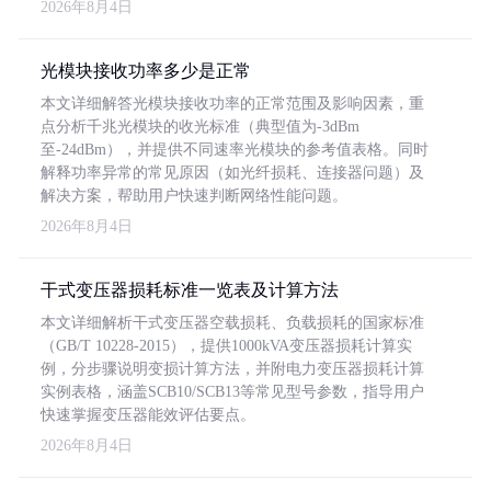
2026年8月4日
光模块接收功率多少是正常
本文详细解答光模块接收功率的正常范围及影响因素，重
点分析千兆光模块的收光标准（典型值为-3dBm
至-24dBm），并提供不同速率光模块的参考值表格。同时
解释功率异常的常见原因（如光纤损耗、连接器问题）及
解决方案，帮助用户快速判断网络性能问题。
2026年8月4日
干式变压器损耗标准一览表及计算方法
本文详细解析干式变压器空载损耗、负载损耗的国家标准
（GB/T 10228-2015），提供1000kVA变压器损耗计算实
例，分步骤说明变损计算方法，并附电力变压器损耗计算
实例表格，涵盖SCB10/SCB13等常见型号参数，指导用户
快速掌握变压器能效评估要点。
2026年8月4日