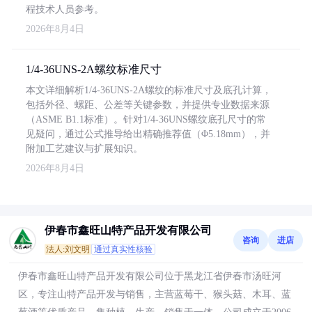
程技术人员参考。
2026年8月4日
1/4-36UNS-2A螺纹标准尺寸
本文详细解析1/4-36UNS-2A螺纹的标准尺寸及底孔计算，
包括外径、螺距、公差等关键参数，并提供专业数据来源
（ASME B1.1标准）。针对1/4-36UNS螺纹底孔尺寸的常
见疑问，通过公式推导给出精确推荐值（Φ5.18mm），并
附加工艺建议与扩展知识。
2026年8月4日
伊春市鑫旺山特产品开发有限公司
咨询
进店
法人:刘文明
通过真实性核验
伊春市鑫旺山特产品开发有限公司位于黑龙江省伊春市汤旺河
区，专注山特产品开发与销售，主营蓝莓干、猴头菇、木耳、蓝