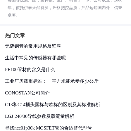
莓酒等优质产品，集种植、生产、销售于一体。公司成立于2006
年，依托伊春天然资源，严格把控品质，产品远销国内外，信誉
卓著。
热门文章
无缝钢管的常用规格及壁厚
生活中常见的传感器有哪些呢
PE100管材的含义是什么
工业厂房载重标准：一平方米能承受多少公斤
CONOSTAN公司简介
C13和C14插头国标与欧标的区别及其标准解析
LGJ-240/30导线参数及载流量解析
寻找nce01p30k MOSFET管的合适替代型号