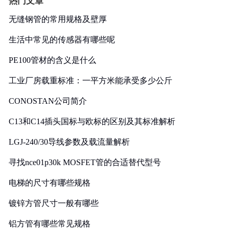
热门文章
无缝钢管的常用规格及壁厚
生活中常见的传感器有哪些呢
PE100管材的含义是什么
工业厂房载重标准：一平方米能承受多少公斤
CONOSTAN公司简介
C13和C14插头国标与欧标的区别及其标准解析
LGJ-240/30导线参数及载流量解析
寻找nce01p30k MOSFET管的合适替代型号
电梯的尺寸有哪些规格
镀锌方管尺寸一般有哪些
铝方管有哪些常见规格