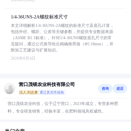
1/4-36UNS-2A螺纹标准尺寸
本文详细解析1/4-36UNS-2A螺纹的标准尺寸及底孔计算，
包括外径、螺距、公差等关键参数，并提供专业数据来源
（ASME B1.1标准）。针对1/4-36UNS螺纹底孔尺寸的常
见疑问，通过公式推导给出精确推荐值（Φ5.18mm），并
附加工艺建议与扩展知识。
2026年8月4日
营口茂镁农业科技有限公司
咨询
进店
法人:刘志勇
通过真实性核验
营口茂镁农业科技，位于辽宁营口，2023年成立，专营多种肥
料，专业研发销售，经验丰富，在肥料领域具权威性。