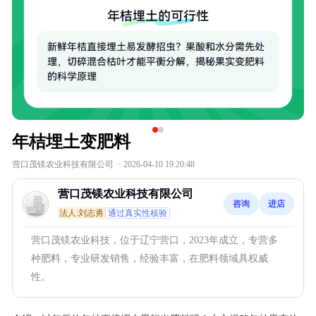
年桔埋土变肥料
营口茂镁农业科技有限公司
·
2026-04-10 19:20:48
营口茂镁农业科技有限公司
咨询
进店
法人:刘志勇
通过真实性核验
营口茂镁农业科技，位于辽宁营口，2023年成立，专营多
种肥料，专业研发销售，经验丰富，在肥料领域具权威
性。