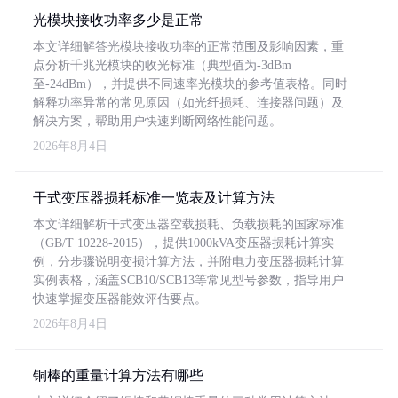
光模块接收功率多少是正常
本文详细解答光模块接收功率的正常范围及影响因素，重
点分析千兆光模块的收光标准（典型值为-3dBm
至-24dBm），并提供不同速率光模块的参考值表格。同时
解释功率异常的常见原因（如光纤损耗、连接器问题）及
解决方案，帮助用户快速判断网络性能问题。
2026年8月4日
干式变压器损耗标准一览表及计算方法
本文详细解析干式变压器空载损耗、负载损耗的国家标准
（GB/T 10228-2015），提供1000kVA变压器损耗计算实
例，分步骤说明变损计算方法，并附电力变压器损耗计算
实例表格，涵盖SCB10/SCB13等常见型号参数，指导用户
快速掌握变压器能效评估要点。
2026年8月4日
铜棒的重量计算方法有哪些