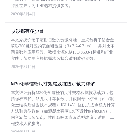
特性差异，为工业选材提供参考。
2026年8月4日
喷砂都有多少目
本文系统介绍了喷砂目数的分级标准，重点分析了铝合金
喷砂200目对应的表面粗糙度（Ra 3.2-6.3μm），并对比不
同目数的应用场景。数据来源包括ISO 8503-1标准和行业
实践，帮助用户根据需求选择合适的喷砂参数。
2026年8月4日
M20化学锚栓尺寸规格及抗拔承载力详解
本文详细解析M20化学锚栓的尺寸规格和抗拔承载力，包
括螺杆直径、钻孔尺寸等参数，并依据专业标准（如《混
凝土结构后锚固技术规程》JGJ 145）提供抗拔承载力计算
方法和典型数值（如混凝土强度C30下设计值约80kN）。
内容涵盖安装要点、性能影响因素及选型建议，适用于工
程技术人员参考。
2026年8月4日