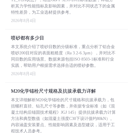
析其力学性能指标及影响因素，并对比不同状态下的金属
特性差异，为工业选材提供参考。
2026年8月4日
喷砂都有多少目
本文系统介绍了喷砂目数的分级标准，重点分析了铝合金
喷砂200目对应的表面粗糙度（Ra 3.2-6.3μm），并对比不
同目数的应用场景。数据来源包括ISO 8503-1标准和行业
实践，帮助用户根据需求选择合适的喷砂参数。
2026年8月4日
M20化学锚栓尺寸规格及抗拔承载力详解
本文详细解析M20化学锚栓的尺寸规格和抗拔承载力，包
括螺杆直径、钻孔尺寸等参数，并依据专业标准（如《混
凝土结构后锚固技术规程》JGJ 145）提供抗拔承载力计算
方法和典型数值（如混凝土强度C30下设计值约80kN）。
内容涵盖安装要点、性能影响因素及选型建议，适用于工
程技术人员参考。