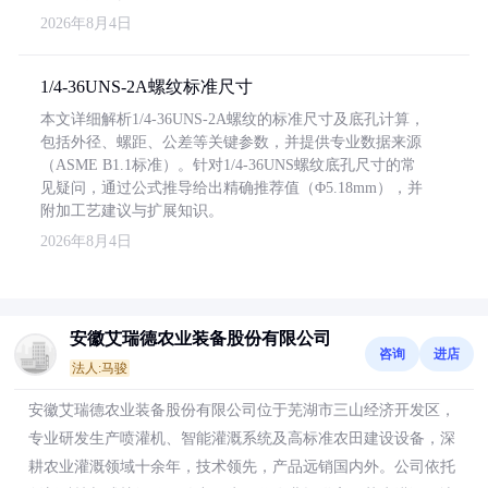
2026年8月4日
1/4-36UNS-2A螺纹标准尺寸
本文详细解析1/4-36UNS-2A螺纹的标准尺寸及底孔计算，
包括外径、螺距、公差等关键参数，并提供专业数据来源
（ASME B1.1标准）。针对1/4-36UNS螺纹底孔尺寸的常
见疑问，通过公式推导给出精确推荐值（Φ5.18mm），并
附加工艺建议与扩展知识。
2026年8月4日
安徽艾瑞德农业装备股份有限公司
咨询
进店
法人:马骏
安徽艾瑞德农业装备股份有限公司位于芜湖市三山经济开发区，
专业研发生产喷灌机、智能灌溉系统及高标准农田建设设备，深
耕农业灌溉领域十余年，技术领先，产品远销国内外。公司依托