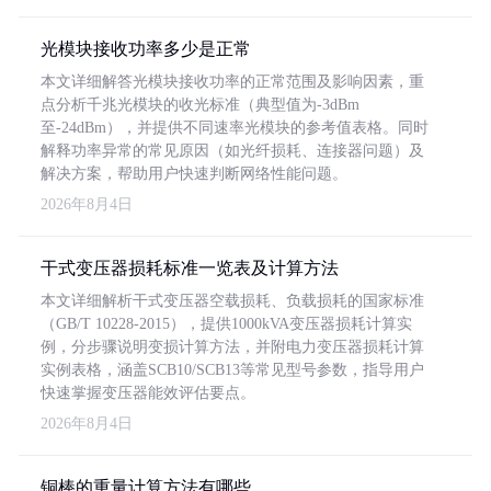
光模块接收功率多少是正常
本文详细解答光模块接收功率的正常范围及影响因素，重
点分析千兆光模块的收光标准（典型值为-3dBm
至-24dBm），并提供不同速率光模块的参考值表格。同时
解释功率异常的常见原因（如光纤损耗、连接器问题）及
解决方案，帮助用户快速判断网络性能问题。
2026年8月4日
干式变压器损耗标准一览表及计算方法
本文详细解析干式变压器空载损耗、负载损耗的国家标准
（GB/T 10228-2015），提供1000kVA变压器损耗计算实
例，分步骤说明变损计算方法，并附电力变压器损耗计算
实例表格，涵盖SCB10/SCB13等常见型号参数，指导用户
快速掌握变压器能效评估要点。
2026年8月4日
铜棒的重量计算方法有哪些