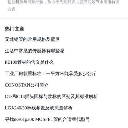
创新科技与成熟经验，致力于为现代农业提供高效节水灌溉解决
方案。
热门文章
无缝钢管的常用规格及壁厚
生活中常见的传感器有哪些呢
PE100管材的含义是什么
工业厂房载重标准：一平方米能承受多少公斤
CONOSTAN公司简介
C13和C14插头国标与欧标的区别及其标准解析
LGJ-240/30导线参数及载流量解析
寻找nce01p30k MOSFET管的合适替代型号