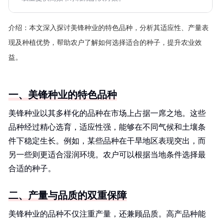
介绍：
本文深入探讨美锋种业的特色品种，分析其适应性、产量表
现及种植优势，帮助农户了解如何选择适合的种子，提升农业效
益。
一、美锋种业的特色品种
美锋种业以其多样化的品种在市场上占据一席之地。这些
品种经过精心选育，适应性强，能够在不同气候和土壤条
件下稳定生长。例如，某些品种在干旱地区表现突出，而
另一些则更适合湿润环境。农户可以根据当地条件选择最
合适的种子。
二、产量与品质的双重保障
美锋种业的品种不仅注重产量，还兼顾品质。高产品种能