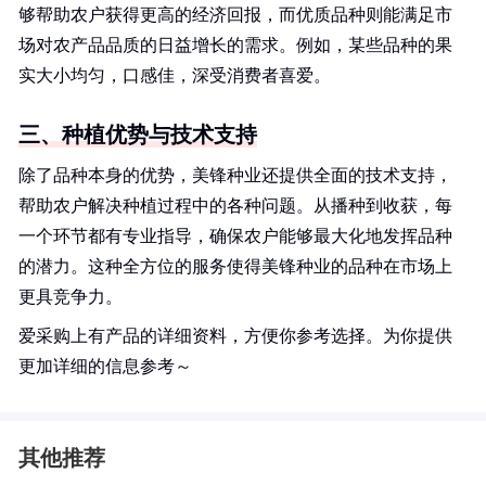
够帮助农户获得更高的经济回报，而优质品种则能满足市
场对农产品品质的日益增长的需求。例如，某些品种的果
实大小均匀，口感佳，深受消费者喜爱。
三、种植优势与技术支持
除了品种本身的优势，美锋种业还提供全面的技术支持，
帮助农户解决种植过程中的各种问题。从播种到收获，每
一个环节都有专业指导，确保农户能够最大化地发挥品种
的潜力。这种全方位的服务使得美锋种业的品种在市场上
更具竞争力。
爱采购上有产品的详细资料，方便你参考选择。为你提供
更加详细的信息参考～
其他推荐