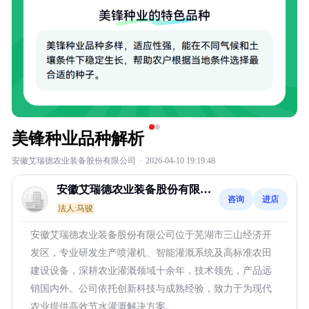
美锋种业品种解析
安徽艾瑞德农业装备股份有限公司
·
2026-04-10 19:19:48
安徽艾瑞德农业装备股份有限公
咨询
进店
司
法人:马骏
安徽艾瑞德农业装备股份有限公司位于芜湖市三山经济开
发区，专业研发生产喷灌机、智能灌溉系统及高标准农田
建设设备，深耕农业灌溉领域十余年，技术领先，产品远
销国内外。公司依托创新科技与成熟经验，致力于为现代
农业提供高效节水灌溉解决方案。