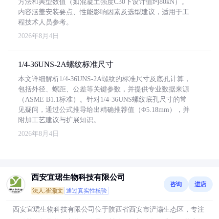
方法和典型数值（如混凝土强度C30下设计值约80kN）。
内容涵盖安装要点、性能影响因素及选型建议，适用于工
程技术人员参考。
2026年8月4日
1/4-36UNS-2A螺纹标准尺寸
本文详细解析1/4-36UNS-2A螺纹的标准尺寸及底孔计算，
包括外径、螺距、公差等关键参数，并提供专业数据来源
（ASME B1.1标准）。针对1/4-36UNS螺纹底孔尺寸的常
见疑问，通过公式推导给出精确推荐值（Φ5.18mm），并
附加工艺建议与扩展知识。
2026年8月4日
西安宜珺生物科技有限公司
咨询
进店
法人:崔灏文
通过真实性核验
西安宜珺生物科技有限公司位于陕西省西安市浐灞生态区，专注