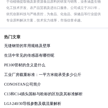
于动植物提取物及新资源食品原料的研发与销售，业务涵盖生物
化工技术开发、农产品贸易及进出口服务。公司成立于2021年，
依托创新科技与严格质控，为食品、化妆品、保健品等行业提供
专业原料解决方案，技术实力雄厚，市场信誉卓越。
热门文章
无缝钢管的常用规格及壁厚
生活中常见的传感器有哪些呢
PE100管材的含义是什么
工业厂房载重标准：一平方米能承受多少公斤
CONOSTAN公司简介
C13和C14插头国标与欧标的区别及其标准解析
LGJ-240/30导线参数及载流量解析