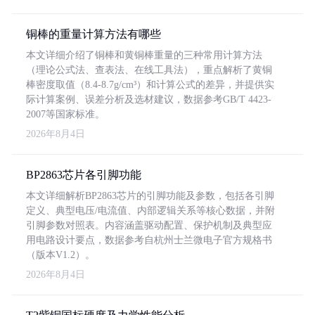
铜棒的重量计算方法有哪些
本文详细介绍了铜棒和黄铜棒重量的三种常用计算方法
（理论公式法、查表法、在线工具法），重点解析了黄铜
棒密度取值（8.4-8.7g/cm³）和计算公式的差异，并提供实
际计算案例、误差分析及选材建议，数据参考GB/T 4423-
2007等国家标准。
2026年8月4日
BP2863芯片各引脚功能
本文详细解析BP2863芯片的引脚功能及参数，包括各引脚
定义、典型电压/电流值、内部逻辑关系等核心数据，并附
引脚参数对照表。内容涵盖驱动配置、保护机制及典型应
用电路设计要点，数据参考自杭州士兰微电子官方规格书
（版本V1.2）。
2026年8月4日