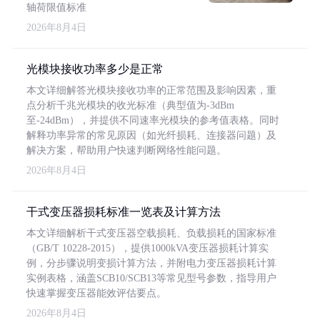
轴荷限值标准
2026年8月4日
光模块接收功率多少是正常
本文详细解答光模块接收功率的正常范围及影响因素，重
点分析千兆光模块的收光标准（典型值为-3dBm
至-24dBm），并提供不同速率光模块的参考值表格。同时
解释功率异常的常见原因（如光纤损耗、连接器问题）及
解决方案，帮助用户快速判断网络性能问题。
2026年8月4日
干式变压器损耗标准一览表及计算方法
本文详细解析干式变压器空载损耗、负载损耗的国家标准
（GB/T 10228-2015），提供1000kVA变压器损耗计算实
例，分步骤说明变损计算方法，并附电力变压器损耗计算
实例表格，涵盖SCB10/SCB13等常见型号参数，指导用户
快速掌握变压器能效评估要点。
2026年8月4日