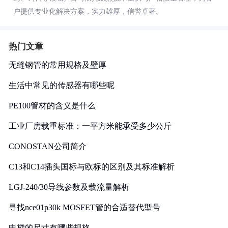
户提供专业化解决方案，实力雄厚，信誉卓著。
热门文章
无缝钢管的常用规格及壁厚
生活中常见的传感器有哪些呢
PE100管材的含义是什么
工业厂房载重标准：一平方米能承受多少公斤
CONOSTAN公司简介
C13和C14插头国标与欧标的区别及其标准解析
LGJ-240/30导线参数及载流量解析
寻找nce01p30k MOSFET管的合适替代型号
电梯的尺寸有哪些规格