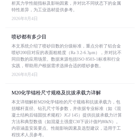
析其力学性能指标及影响因素，并对比不同状态下的金属
特性差异，为工业选材提供参考。
2026年8月4日
喷砂都有多少目
本文系统介绍了喷砂目数的分级标准，重点分析了铝合金
喷砂200目对应的表面粗糙度（Ra 3.2-6.3μm），并对比不
同目数的应用场景。数据来源包括ISO 8503-1标准和行业
实践，帮助用户根据需求选择合适的喷砂参数。
2026年8月4日
M20化学锚栓尺寸规格及抗拔承载力详解
本文详细解析M20化学锚栓的尺寸规格和抗拔承载力，包
括螺杆直径、钻孔尺寸等参数，并依据专业标准（如《混
凝土结构后锚固技术规程》JGJ 145）提供抗拔承载力计算
方法和典型数值（如混凝土强度C30下设计值约80kN）。
内容涵盖安装要点、性能影响因素及选型建议，适用于工
程技术人员参考。