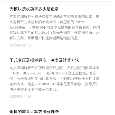
光模块接收功率多少是正常
本文详细解答光模块接收功率的正常范围及影响因素，重
点分析千兆光模块的收光标准（典型值为-3dBm
至-24dBm），并提供不同速率光模块的参考值表格。同时
解释功率异常的常见原因（如光纤损耗、连接器问题）及
解决方案，帮助用户快速判断网络性能问题。
2026年8月4日
干式变压器损耗标准一览表及计算方法
本文详细解析干式变压器空载损耗、负载损耗的国家标准
（GB/T 10228-2015），提供1000kVA变压器损耗计算实
例，分步骤说明变损计算方法，并附电力变压器损耗计算
实例表格，涵盖SCB10/SCB13等常见型号参数，指导用户
快速掌握变压器能效评估要点。
2026年8月4日
铜棒的重量计算方法有哪些