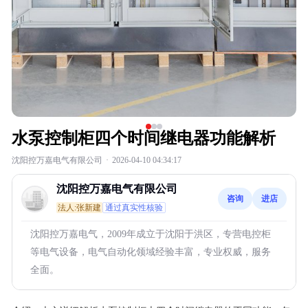
水泵控制柜四个时间继电器功能解析
沈阳控万嘉电气有限公司
·
2026-04-10 04:34:17
沈阳控万嘉电气有限公司
咨询
进店
法人:张新建
通过真实性核验
沈阳控万嘉电气，2009年成立于沈阳于洪区，专营电控柜
等电气设备，电气自动化领域经验丰富，专业权威，服务
全面。