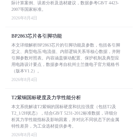
际计算案例、误差分析及选材建议，数据参考GB/T 4423-
2007等国家标准。
2026年8月4日
BP2863芯片各引脚功能
本文详细解析BP2863芯片的引脚功能及参数，包括各引脚
定义、典型电压/电流值、内部逻辑关系等核心数据，并附
引脚参数对照表。内容涵盖驱动配置、保护机制及典型应
用电路设计要点，数据参考自杭州士兰微电子官方规格书
（版本V1.2）。
2026年8月4日
T2紫铜国标硬度及力学性能分析
本文系统解读T2紫铜的国标硬度和抗拉强度（包括T2及
T2_1/2H状态），结合GB/T 5231-2012标准数据，详细分
析其力学性能指标及影响因素，并对比不同状态下的金属
特性差异，为工业选材提供参考。
2026年8月4日