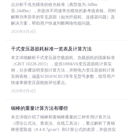
点分析千兆光模块的收光标准（典型值为-3dBm
至-24dBm），并提供不同速率光模块的参考值表格。同时
解释功率异常的常见原因（如光纤损耗、连接器问题）及
解决方案，帮助用户快速判断网络性能问题。
2026年8月4日
干式变压器损耗标准一览表及计算方法
本文详细解析干式变压器空载损耗、负载损耗的国家标准
（GB/T 10228-2015），提供1000kVA变压器损耗计算实
例，分步骤说明变损计算方法，并附电力变压器损耗计算
实例表格，涵盖SCB10/SCB13等常见型号参数，指导用户
快速掌握变压器能效评估要点。
2026年8月4日
铜棒的重量计算方法有哪些
本文详细介绍了铜棒和黄铜棒重量的三种常用计算方法
（理论公式法、查表法、在线工具法），重点解析了黄铜
棒密度取值（8.4-8.7g/cm³）和计算公式的差异，并提供实