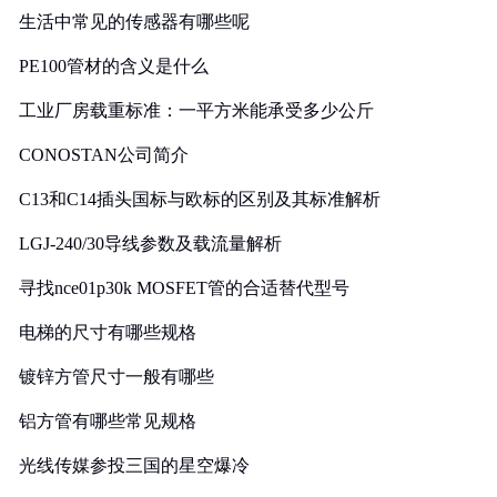
生活中常见的传感器有哪些呢
PE100管材的含义是什么
工业厂房载重标准：一平方米能承受多少公斤
CONOSTAN公司简介
C13和C14插头国标与欧标的区别及其标准解析
LGJ-240/30导线参数及载流量解析
寻找nce01p30k MOSFET管的合适替代型号
电梯的尺寸有哪些规格
镀锌方管尺寸一般有哪些
铝方管有哪些常见规格
光线传媒参投三国的星空爆冷