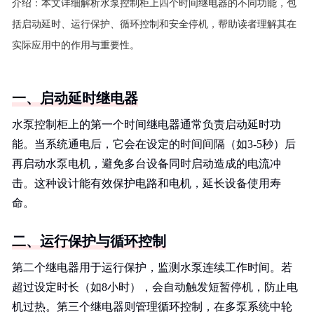
介绍：
本文详细解析水泵控制柜上四个时间继电器的不同功能，包
括启动延时、运行保护、循环控制和安全停机，帮助读者理解其在
实际应用中的作用与重要性。
一、启动延时继电器
水泵控制柜上的第一个时间继电器通常负责启动延时功
能。当系统通电后，它会在设定的时间间隔（如3-5秒）后
再启动水泵电机，避免多台设备同时启动造成的电流冲
击。这种设计能有效保护电路和电机，延长设备使用寿
命。
二、运行保护与循环控制
第二个继电器用于运行保护，监测水泵连续工作时间。若
超过设定时长（如8小时），会自动触发短暂停机，防止电
机过热。第三个继电器则管理循环控制，在多泵系统中轮