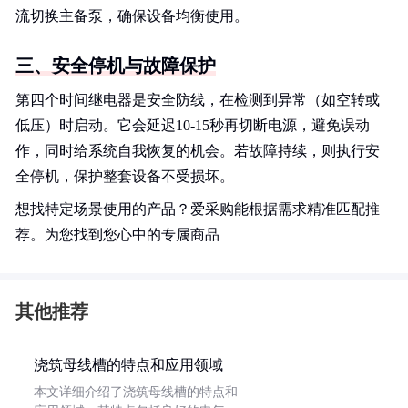
流切换主备泵，确保设备均衡使用。
三、安全停机与故障保护
第四个时间继电器是安全防线，在检测到异常（如空转或
低压）时启动。它会延迟10-15秒再切断电源，避免误动
作，同时给系统自我恢复的机会。若故障持续，则执行安
全停机，保护整套设备不受损坏。
想找特定场景使用的产品？爱采购能根据需求精准匹配推
荐。为您找到您心中的专属商品
其他推荐
浇筑母线槽的特点和应用领域
本文详细介绍了浇筑母线槽的特点和