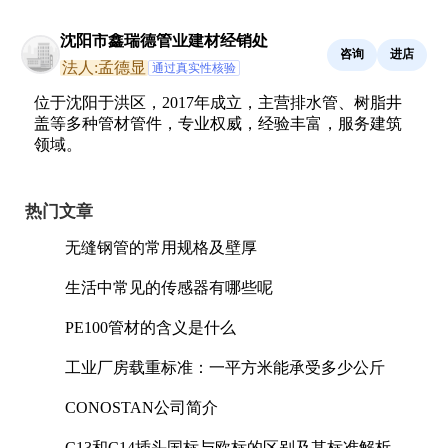
沈阳市鑫瑞德管业建材经销处
咨询
进店
法人:孟德显
通过真实性核验
位于沈阳于洪区，2017年成立，主营排水管、树脂井
盖等多种管材管件，专业权威，经验丰富，服务建筑
领域。
热门文章
无缝钢管的常用规格及壁厚
生活中常见的传感器有哪些呢
PE100管材的含义是什么
工业厂房载重标准：一平方米能承受多少公斤
CONOSTAN公司简介
C13和C14插头国标与欧标的区别及其标准解析