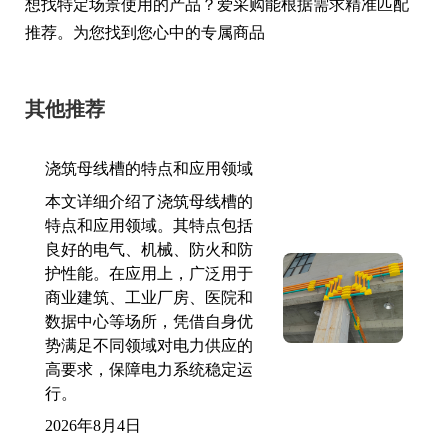
想找特定场景使用的产品？爱采购能根据需求精准匹配
推荐。为您找到您心中的专属商品
其他推荐
浇筑母线槽的特点和应用领域
本文详细介绍了浇筑母线槽的
特点和应用领域。其特点包括
良好的电气、机械、防火和防
护性能。在应用上，广泛用于
商业建筑、工业厂房、医院和
数据中心等场所，凭借自身优
势满足不同领域对电力供应的
高要求，保障电力系统稳定运
行。
2026年8月4日