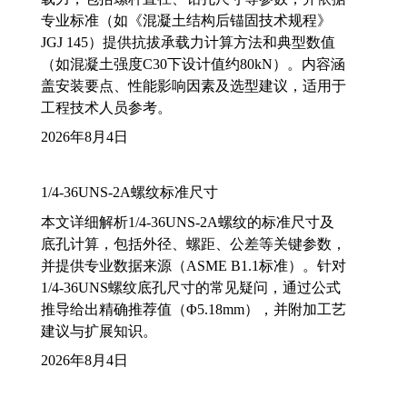
专业标准（如《混凝土结构后锚固技术规程》
JGJ 145）提供抗拔承载力计算方法和典型数值
（如混凝土强度C30下设计值约80kN）。内容涵
盖安装要点、性能影响因素及选型建议，适用于
工程技术人员参考。
2026年8月4日
1/4-36UNS-2A螺纹标准尺寸
本文详细解析1/4-36UNS-2A螺纹的标准尺寸及
底孔计算，包括外径、螺距、公差等关键参数，
并提供专业数据来源（ASME B1.1标准）。针对
1/4-36UNS螺纹底孔尺寸的常见疑问，通过公式
推导给出精确推荐值（Φ5.18mm），并附加工艺
建议与扩展知识。
2026年8月4日