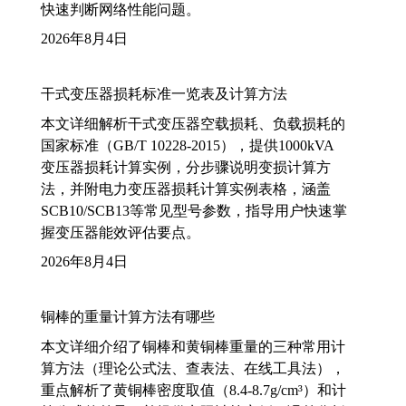
快速判断网络性能问题。
2026年8月4日
干式变压器损耗标准一览表及计算方法
本文详细解析干式变压器空载损耗、负载损耗的
国家标准（GB/T 10228-2015），提供1000kVA
变压器损耗计算实例，分步骤说明变损计算方
法，并附电力变压器损耗计算实例表格，涵盖
SCB10/SCB13等常见型号参数，指导用户快速掌
握变压器能效评估要点。
2026年8月4日
铜棒的重量计算方法有哪些
本文详细介绍了铜棒和黄铜棒重量的三种常用计
算方法（理论公式法、查表法、在线工具法），
重点解析了黄铜棒密度取值（8.4-8.7g/cm³）和计