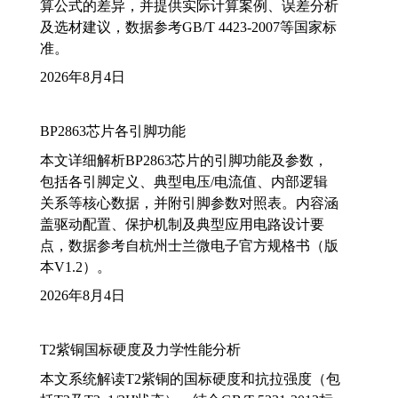
算公式的差异，并提供实际计算案例、误差分析
及选材建议，数据参考GB/T 4423-2007等国家标
准。
2026年8月4日
BP2863芯片各引脚功能
本文详细解析BP2863芯片的引脚功能及参数，
包括各引脚定义、典型电压/电流值、内部逻辑
关系等核心数据，并附引脚参数对照表。内容涵
盖驱动配置、保护机制及典型应用电路设计要
点，数据参考自杭州士兰微电子官方规格书（版
本V1.2）。
2026年8月4日
T2紫铜国标硬度及力学性能分析
本文系统解读T2紫铜的国标硬度和抗拉强度（包