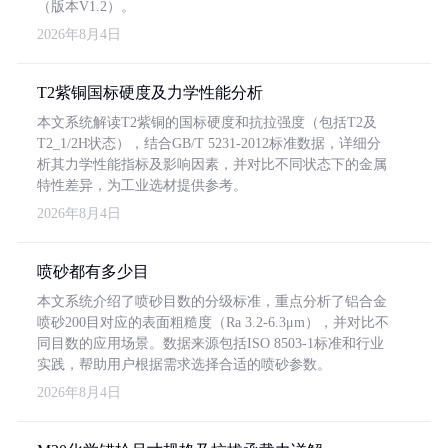
（版本V1.2）。
2026年8月4日
T2紫铜国标硬度及力学性能分析
本文系统解读T2紫铜的国标硬度和抗拉强度（包括T2及
T2_1/2H状态），结合GB/T 5231-2012标准数据，详细分
析其力学性能指标及影响因素，并对比不同状态下的金属
特性差异，为工业选材提供参考。
2026年8月4日
喷砂都有多少目
本文系统介绍了喷砂目数的分级标准，重点分析了铝合金
喷砂200目对应的表面粗糙度（Ra 3.2-6.3μm），并对比不
同目数的应用场景。数据来源包括ISO 8503-1标准和行业
实践，帮助用户根据需求选择合适的喷砂参数。
2026年8月4日