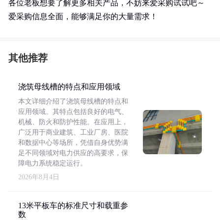
各位老板想要了解更多相关产品，不妨来爱采购试试吧～
爱采购信息全面，能够满足你的大量需求！
其他推荐
浇筑母线槽的特点和应用领域
本文详细介绍了浇筑母线槽的特点和
应用领域。其特点包括良好的电气、
机械、防火和防护性能。在应用上，
广泛用于商业建筑、工业厂房、医院
和数据中心等场所，凭借自身优势满
足不同领域对电力供应的高要求，保
障电力系统稳定运行。
2026年8月4日
13米平板车的标准尺寸和载重参
数