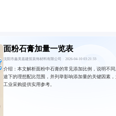
面粉石膏加量一览表
沈阳市鑫美嘉建筑装饰材料有限公司
·
2026-04-10 03:21:33
介绍：
本文解析面粉中石膏的常见添加比例，说明不同
途下的理想配比范围，并列举影响添加量的关键因素，
工业采购提供实用参考。