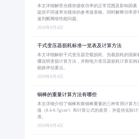
本文详细解答光模块接收功率的正常范围及影响因素，重
提供不同速率光模块的参考值表格。同时解释功率异
速判断网络性能问题。
2026年8月4日
干式变压器损耗标准一览表及计算方法
本文详细解析干式变压器空载损耗、负载损耗的国家标准（GB
骤说明变损计算方法，并附电力变压器损耗计算实例表格
能效评估要点。
2026年8月4日
铜棒的重量计算方法有哪些
本文详细介绍了铜棒和黄铜棒重量的三种常用计算方
值（8.4-8.7g/cm³）和计算公式的差异，并提供实际
准。
2026年8月4日