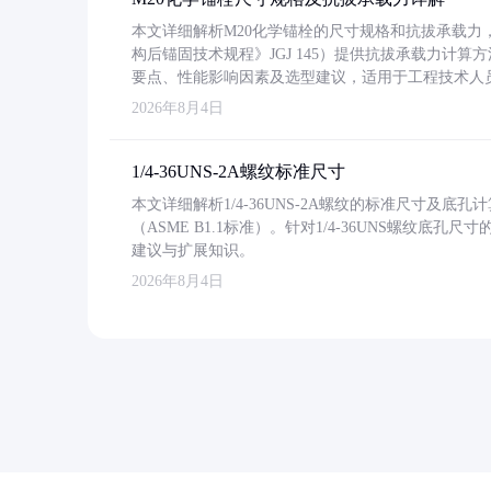
本文详细解析M20化学锚栓的尺寸规格和抗拔承载
构后锚固技术规程》JGJ 145）提供抗拔承载力计算
要点、性能影响因素及选型建议，适用于工程技术人
2026年8月4日
1/4-36UNS-2A螺纹标准尺寸
本文详细解析1/4-36UNS-2A螺纹的标准尺寸及
（ASME B1.1标准）。针对1/4-36UNS螺纹底
建议与扩展知识。
2026年8月4日