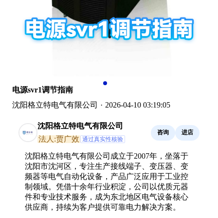
电源svr1调节指南
沈阳格立特电气有限公司
·
2026-04-10 03:19:05
沈阳格立特电气有限公司
咨询
进店
法人:贾广效
通过真实性核验
沈阳格立特电气有限公司成立于2007年，坐落于
沈阳市沈河区，专注生产接线端子、变压器、变
频器等电气自动化设备，产品广泛应用于工业控
制领域。凭借十余年行业积淀，公司以优质元器
件和专业技术服务，成为东北地区电气设备核心
供应商，持续为客户提供可靠电力解决方案。