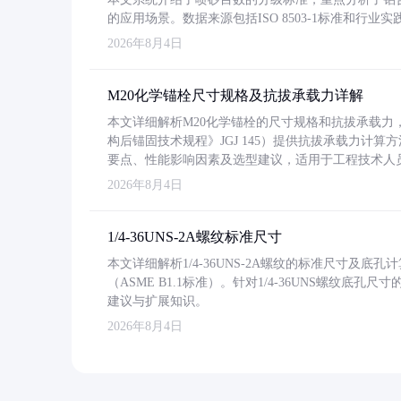
的应用场景。数据来源包括ISO 8503-1标准和行
2026年8月4日
M20化学锚栓尺寸规格及抗拔承载力详解
本文详细解析M20化学锚栓的尺寸规格和抗拔承载
构后锚固技术规程》JGJ 145）提供抗拔承载力计算
要点、性能影响因素及选型建议，适用于工程技术人
2026年8月4日
1/4-36UNS-2A螺纹标准尺寸
本文详细解析1/4-36UNS-2A螺纹的标准尺寸及
（ASME B1.1标准）。针对1/4-36UNS螺纹底
建议与扩展知识。
2026年8月4日