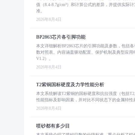
值（8.4-8.7g/cm³）和计算公式的差异，并提供实际
准。
2026年8月4日
BP2863芯片各引脚功能
本文详细解析BP2863芯片的引脚功能及参数，包
数对照表。内容涵盖驱动配置、保护机制及典型应用
V1.2）。
2026年8月4日
T2紫铜国标硬度及力学性能分析
本文系统解读T2紫铜的国标硬度和抗拉强度（包括T2及T2
性能指标及影响因素，并对比不同状态下的金属特性
2026年8月4日
喷砂都有多少目
本文系统介绍了喷砂目数的分级标准，重点分析了铝合金喷