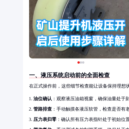
一、液压系统启动前的全面检查
在正式操作前，这些细节检查能让设备保持理想
油位确认
：观察液压油箱视窗，确保油量处于
管路排查
：手动触摸各液压软管，检查是否有
压力表归零
：确认所有压力表指针处于初始位