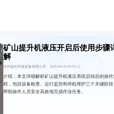
矿山提升机液压开启后使用步骤
解
沧州益松环保设备有限公司
·
2026-04-10 03:03:12
介绍：
本文详细解析矿山提升机液压系统启动后的操作
程，包括设备检查、运行监控和停机维护三个关键阶段
帮助操作人员安全高效地完成作业任务。