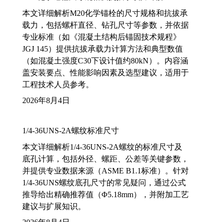
本文详细解析M20化学锚栓的尺寸规格和抗拔承
载力，包括螺杆直径、钻孔尺寸等参数，并依据
专业标准（如《混凝土结构后锚固技术规程》
JGJ 145）提供抗拔承载力计算方法和典型数值
（如混凝土强度C30下设计值约80kN）。内容涵
盖安装要点、性能影响因素及选型建议，适用于
工程技术人员参考。
2026年8月4日
1/4-36UNS-2A螺纹标准尺寸
本文详细解析1/4-36UNS-2A螺纹的标准尺寸及
底孔计算，包括外径、螺距、公差等关键参数，
并提供专业数据来源（ASME B1.1标准）。针对
1/4-36UNS螺纹底孔尺寸的常见疑问，通过公式
推导给出精确推荐值（Φ5.18mm），并附加工艺
建议与扩展知识。