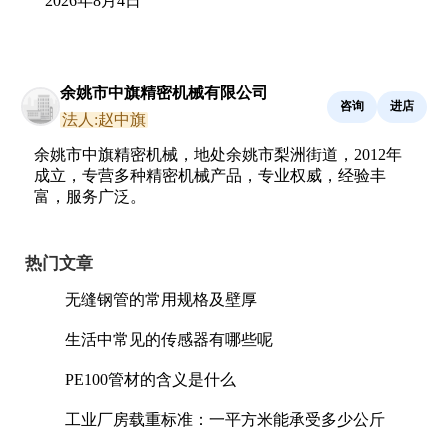
2026年8月4日
余姚市中旗精密机械有限公司
咨询
进店
法人:赵中旗
余姚市中旗精密机械，地处余姚市梨洲街道，2012年
成立，专营多种精密机械产品，专业权威，经验丰
富，服务广泛。
热门文章
无缝钢管的常用规格及壁厚
生活中常见的传感器有哪些呢
PE100管材的含义是什么
工业厂房载重标准：一平方米能承受多少公斤