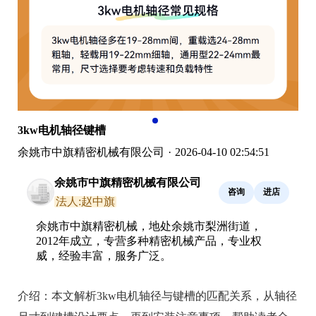
3kw电机轴径键槽
余姚市中旗精密机械有限公司
·
2026-04-10 02:54:51
余姚市中旗精密机械有限公司
咨询
进店
法人:赵中旗
余姚市中旗精密机械，地处余姚市梨洲街道，
2012年成立，专营多种精密机械产品，专业权
威，经验丰富，服务广泛。
介绍：
本文解析3kw电机轴径与键槽的匹配关系，从轴径