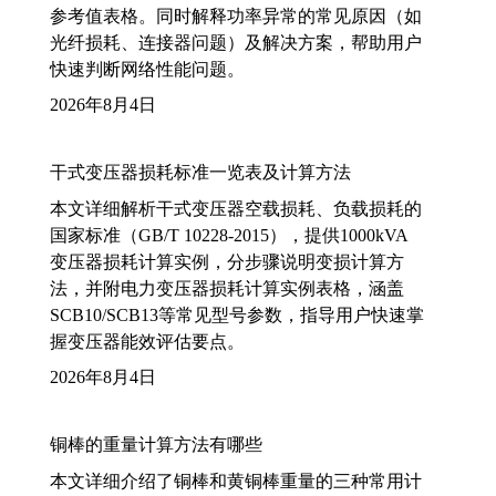
参考值表格。同时解释功率异常的常见原因（如
光纤损耗、连接器问题）及解决方案，帮助用户
快速判断网络性能问题。
2026年8月4日
干式变压器损耗标准一览表及计算方法
本文详细解析干式变压器空载损耗、负载损耗的
国家标准（GB/T 10228-2015），提供1000kVA
变压器损耗计算实例，分步骤说明变损计算方
法，并附电力变压器损耗计算实例表格，涵盖
SCB10/SCB13等常见型号参数，指导用户快速掌
握变压器能效评估要点。
2026年8月4日
铜棒的重量计算方法有哪些
本文详细介绍了铜棒和黄铜棒重量的三种常用计