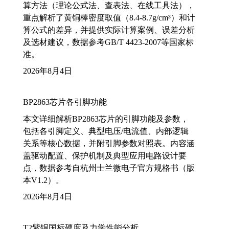
算方法（理论公式法、查表法、在线工具法），
重点解析了黄铜棒密度取值（8.4-8.7g/cm³）和计
算公式的差异，并提供实际计算案例、误差分析
及选材建议，数据参考GB/T 4423-2007等国家标
准。
2026年8月4日
BP2863芯片各引脚功能
本文详细解析BP2863芯片的引脚功能及参数，
包括各引脚定义、典型电压/电流值、内部逻辑
关系等核心数据，并附引脚参数对照表。内容涵
盖驱动配置、保护机制及典型应用电路设计要
点，数据参考自杭州士兰微电子官方规格书（版
本V1.2）。
2026年8月4日
T2紫铜国标硬度及力学性能分析