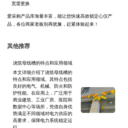
宽需更换
爱采购产品库海量丰富，能让您快速高效锁定心仪产
品，各位商家老板别再犹豫，赶紧体验起来！
其他推荐
浇筑母线槽的特点和应用领域
本文详细介绍了浇筑母线槽的
特点和应用领域。其特点包括
良好的电气、机械、防火和防
护性能。在应用上，广泛用于
商业建筑、工业厂房、医院和
数据中心等场所，凭借自身优
势满足不同领域对电力供应的
高要求，保障电力系统稳定运
行。