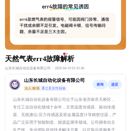
天然气表err4故障解析
山东长城自动化设备有限公司
·
2026-04-10 02:43:40
山东长城自动化设备有限公司
咨询
进店
法人:耿强
通过真实性核验
山东长城自动化设备有限公司位于山东省济南市天桥区，
专注工业自动化领域十余年，主营温度传感器、振动传感
器、无线液位/压力传感器及双金属温度计等精密仪器，产
品广泛应用于智能制造、能源监测等领域。公司拥有自主
生产线，专业团队提供技术解决方案，以可靠品质服务于