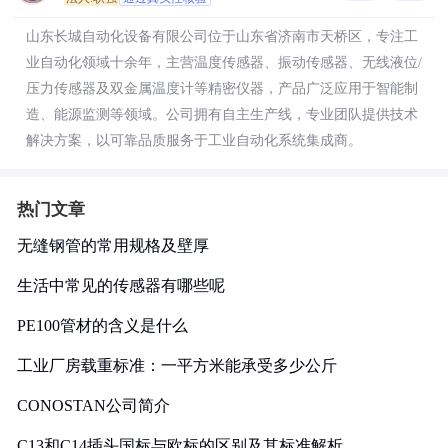
山东长城自动化设备有限公司位于山东省济南市天桥区，专注工
业自动化领域十余年，主营温度传感器、振动传感器、无线液位/
压力传感器及双金属温度计等精密仪器，产品广泛应用于智能制
造、能源监测等领域。公司拥有自主生产线，专业团队提供技术
解决方案，以可靠品质服务于工业自动化系统集成商。
热门文章
无缝钢管的常用规格及壁厚
生活中常见的传感器有哪些呢
PE100管材的含义是什么
工业厂房载重标准：一平方米能承受多少公斤
CONOSTAN公司简介
C13和C14插头国标与欧标的区别及其标准解析