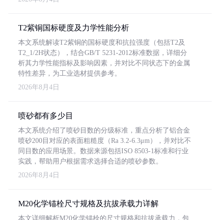
T2紫铜国标硬度及力学性能分析
本文系统解读T2紫铜的国标硬度和抗拉强度（包括T2及
T2_1/2H状态），结合GB/T 5231-2012标准数据，详细分
析其力学性能指标及影响因素，并对比不同状态下的金属
特性差异，为工业选材提供参考。
2026年8月4日
喷砂都有多少目
本文系统介绍了喷砂目数的分级标准，重点分析了铝合金
喷砂200目对应的表面粗糙度（Ra 3.2-6.3μm），并对比不
同目数的应用场景。数据来源包括ISO 8503-1标准和行业
实践，帮助用户根据需求选择合适的喷砂参数。
2026年8月4日
M20化学锚栓尺寸规格及抗拔承载力详解
本文详细解析M20化学锚栓的尺寸规格和抗拔承载力，包