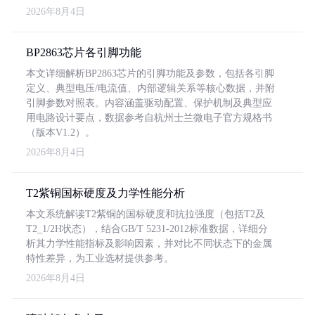
2026年8月4日
BP2863芯片各引脚功能
本文详细解析BP2863芯片的引脚功能及参数，包括各引脚
定义、典型电压/电流值、内部逻辑关系等核心数据，并附
引脚参数对照表。内容涵盖驱动配置、保护机制及典型应
用电路设计要点，数据参考自杭州士兰微电子官方规格书
（版本V1.2）。
2026年8月4日
T2紫铜国标硬度及力学性能分析
本文系统解读T2紫铜的国标硬度和抗拉强度（包括T2及
T2_1/2H状态），结合GB/T 5231-2012标准数据，详细分
析其力学性能指标及影响因素，并对比不同状态下的金属
特性差异，为工业选材提供参考。
2026年8月4日