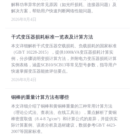
解释功率异常的常见原因（如光纤损耗、连接器问题）及
解决方案，帮助用户快速判断网络性能问题。
2026年8月4日
干式变压器损耗标准一览表及计算方法
本文详细解析干式变压器空载损耗、负载损耗的国家标准
（GB/T 10228-2015），提供1000kVA变压器损耗计算实
例，分步骤说明变损计算方法，并附电力变压器损耗计算
实例表格，涵盖SCB10/SCB13等常见型号参数，指导用户
快速掌握变压器能效评估要点。
2026年8月4日
铜棒的重量计算方法有哪些
本文详细介绍了铜棒和黄铜棒重量的三种常用计算方法
（理论公式法、查表法、在线工具法），重点解析了黄铜
棒密度取值（8.4-8.7g/cm³）和计算公式的差异，并提供实
际计算案例、误差分析及选材建议，数据参考GB/T 4423-
2007等国家标准。