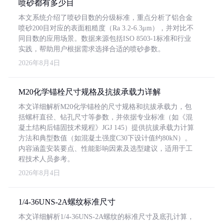
喷砂都有多少目
本文系统介绍了喷砂目数的分级标准，重点分析了铝合金
喷砂200目对应的表面粗糙度（Ra 3.2-6.3μm），并对比不
同目数的应用场景。数据来源包括ISO 8503-1标准和行业
实践，帮助用户根据需求选择合适的喷砂参数。
2026年8月4日
M20化学锚栓尺寸规格及抗拔承载力详解
本文详细解析M20化学锚栓的尺寸规格和抗拔承载力，包
括螺杆直径、钻孔尺寸等参数，并依据专业标准（如《混
凝土结构后锚固技术规程》JGJ 145）提供抗拔承载力计算
方法和典型数值（如混凝土强度C30下设计值约80kN）。
内容涵盖安装要点、性能影响因素及选型建议，适用于工
程技术人员参考。
2026年8月4日
1/4-36UNS-2A螺纹标准尺寸
本文详细解析1/4-36UNS-2A螺纹的标准尺寸及底孔计算，