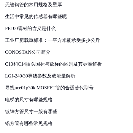
无缝钢管的常用规格及壁厚
生活中常见的传感器有哪些呢
PE100管材的含义是什么
工业厂房载重标准：一平方米能承受多少公斤
CONOSTAN公司简介
C13和C14插头国标与欧标的区别及其标准解析
LGJ-240/30导线参数及载流量解析
寻找nce01p30k MOSFET管的合适替代型号
电梯的尺寸有哪些规格
镀锌方管尺寸一般有哪些
铝方管有哪些常见规格