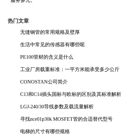
服务多元。
热门文章
无缝钢管的常用规格及壁厚
生活中常见的传感器有哪些呢
PE100管材的含义是什么
工业厂房载重标准：一平方米能承受多少公斤
CONOSTAN公司简介
C13和C14插头国标与欧标的区别及其标准解析
LGJ-240/30导线参数及载流量解析
寻找nce01p30k MOSFET管的合适替代型号
电梯的尺寸有哪些规格