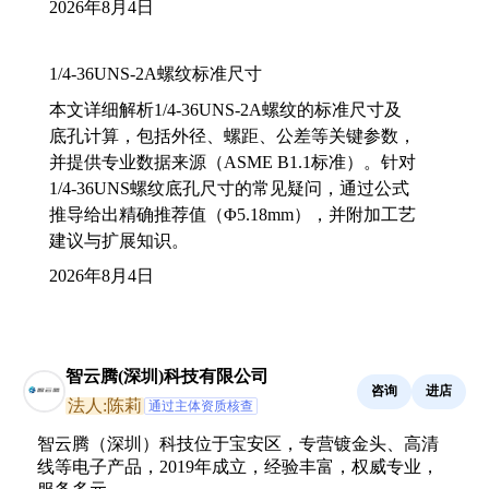
2026年8月4日
1/4-36UNS-2A螺纹标准尺寸
本文详细解析1/4-36UNS-2A螺纹的标准尺寸及
底孔计算，包括外径、螺距、公差等关键参数，
并提供专业数据来源（ASME B1.1标准）。针对
1/4-36UNS螺纹底孔尺寸的常见疑问，通过公式
推导给出精确推荐值（Φ5.18mm），并附加工艺
建议与扩展知识。
2026年8月4日
智云腾(深圳)科技有限公司
咨询
进店
法人:陈莉
通过主体资质核查
智云腾（深圳）科技位于宝安区，专营镀金头、高清
线等电子产品，2019年成立，经验丰富，权威专业，