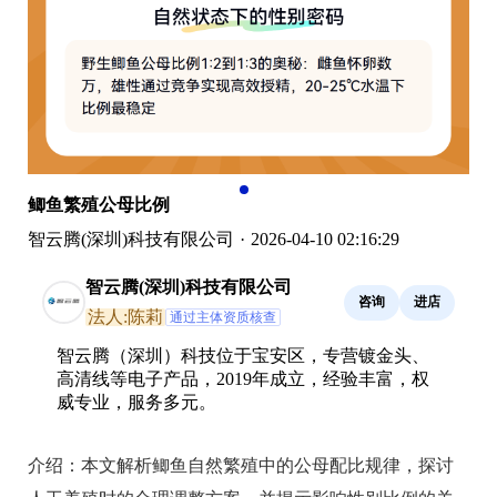
鲫鱼繁殖公母比例
智云腾(深圳)科技有限公司
·
2026-04-10 02:16:29
智云腾(深圳)科技有限公司
咨询
进店
法人:陈莉
通过主体资质核查
智云腾（深圳）科技位于宝安区，专营镀金头、
高清线等电子产品，2019年成立，经验丰富，权
威专业，服务多元。
介绍：
本文解析鲫鱼自然繁殖中的公母配比规律，探讨