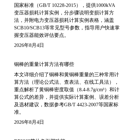
国家标准（GB/T 10228-2015），提供1000kVA
变压器损耗计算实例，分步骤说明变损计算方
法，并附电力变压器损耗计算实例表格，涵盖
SCB10/SCB13等常见型号参数，指导用户快速掌
握变压器能效评估要点。
2026年8月4日
铜棒的重量计算方法有哪些
本文详细介绍了铜棒和黄铜棒重量的三种常用计
算方法（理论公式法、查表法、在线工具法），
重点解析了黄铜棒密度取值（8.4-8.7g/cm³）和计
算公式的差异，并提供实际计算案例、误差分析
及选材建议，数据参考GB/T 4423-2007等国家标
准。
2026年8月4日