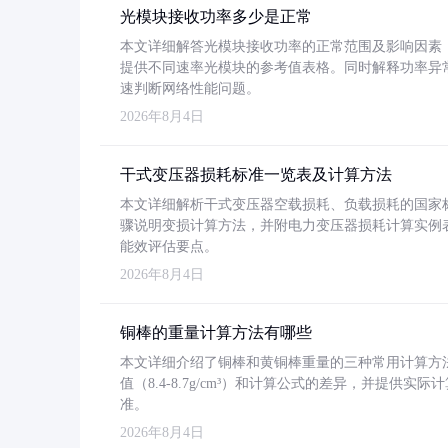
光模块接收功率多少是正常
本文详细解答光模块接收功率的正常范围及影响因素，重
提供不同速率光模块的参考值表格。同时解释功率异
速判断网络性能问题。
2026年8月4日
干式变压器损耗标准一览表及计算方法
本文详细解析干式变压器空载损耗、负载损耗的国家标准（GB
骤说明变损计算方法，并附电力变压器损耗计算实例表格
能效评估要点。
2026年8月4日
铜棒的重量计算方法有哪些
本文详细介绍了铜棒和黄铜棒重量的三种常用计算方
值（8.4-8.7g/cm³）和计算公式的差异，并提供实际
准。
2026年8月4日