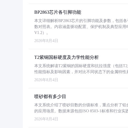
BP2863芯片各引脚功能
本文详细解析BP2863芯片的引脚功能及参数，包
数对照表。内容涵盖驱动配置、保护机制及典型应用
V1.2）。
2026年8月4日
T2紫铜国标硬度及力学性能分析
本文系统解读T2紫铜的国标硬度和抗拉强度（包括T2及T2
性能指标及影响因素，并对比不同状态下的金属特性
2026年8月4日
喷砂都有多少目
本文系统介绍了喷砂目数的分级标准，重点分析了铝合金喷
的应用场景。数据来源包括ISO 8503-1标准和行
2026年8月4日