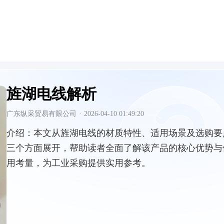
旌湖电线解析
广东纵采贸易有限公司
·
2026-04-10 01:49:20
介绍：
本文从旌湖电线的材质特性、适用场景及选购要
三个方面展开，帮助读者全面了解该产品的核心优势与
用考量，为工业采购提供实用参考。