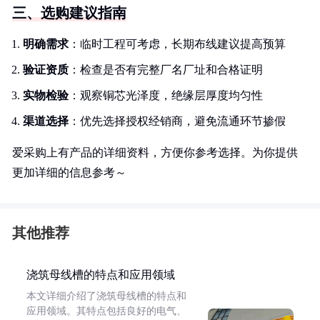
三、选购建议指南
明确需求
：临时工程可考虑，长期布线建议提高预算
验证资质
：检查是否有完整厂名厂址和合格证明
实物检验
：观察铜芯光泽度，绝缘层厚度均匀性
渠道选择
：优先选择授权经销商，避免流通环节掺假
爱采购上有产品的详细资料，方便你参考选择。为你提供
更加详细的信息参考～
其他推荐
浇筑母线槽的特点和应用领域
本文详细介绍了浇筑母线槽的特点和
应用领域。其特点包括良好的电气、