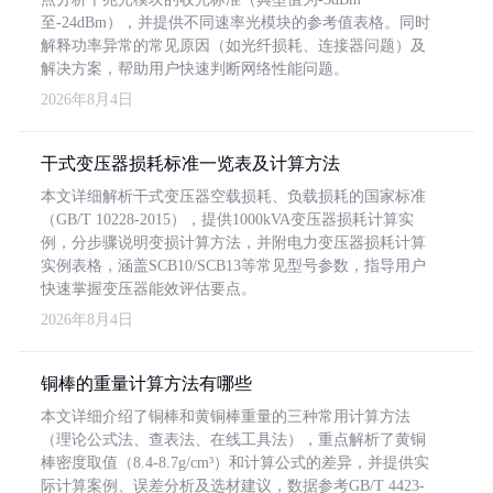
至-24dBm），并提供不同速率光模块的参考值表格。同时
解释功率异常的常见原因（如光纤损耗、连接器问题）及
解决方案，帮助用户快速判断网络性能问题。
2026年8月4日
干式变压器损耗标准一览表及计算方法
本文详细解析干式变压器空载损耗、负载损耗的国家标准
（GB/T 10228-2015），提供1000kVA变压器损耗计算实
例，分步骤说明变损计算方法，并附电力变压器损耗计算
实例表格，涵盖SCB10/SCB13等常见型号参数，指导用户
快速掌握变压器能效评估要点。
2026年8月4日
铜棒的重量计算方法有哪些
本文详细介绍了铜棒和黄铜棒重量的三种常用计算方法
（理论公式法、查表法、在线工具法），重点解析了黄铜
棒密度取值（8.4-8.7g/cm³）和计算公式的差异，并提供实
际计算案例、误差分析及选材建议，数据参考GB/T 4423-