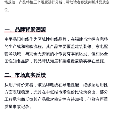
场反馈、产品特性三个维度进行分析，帮助读者客观判断其品质定
位。
一、品牌背景溯源
南平品阳电线作为区域性电线品牌，在福建当地拥有完整
的生产线和检验流程。其产品主要覆盖建筑装修、家电配
套等领域，与完全无资质的小作坊有本质区别。但相比全
国性知名品牌，其品牌认知度和渠道覆盖确实存在差距。
二、市场真实反馈
从用户评价来看，该品牌电线在导电性能、绝缘层耐用性
方面表现稳定，尤其在中低端市场性价比较为突出。部分
工程承包商反馈其产品批次稳定性有待加强，但鲜有严重
质量事故记录。