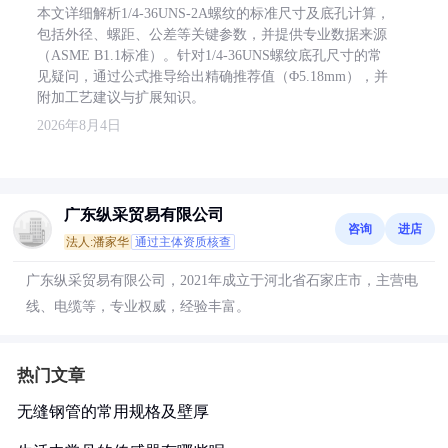
本文详细解析1/4-36UNS-2A螺纹的标准尺寸及底孔计算，
包括外径、螺距、公差等关键参数，并提供专业数据来源
（ASME B1.1标准）。针对1/4-36UNS螺纹底孔尺寸的常
见疑问，通过公式推导给出精确推荐值（Φ5.18mm），并
附加工艺建议与扩展知识。
2026年8月4日
广东纵采贸易有限公司
咨询
进店
法人:潘家华
通过主体资质核查
广东纵采贸易有限公司，2021年成立于河北省石家庄市，主营电
线、电缆等，专业权威，经验丰富。
热门文章
无缝钢管的常用规格及壁厚