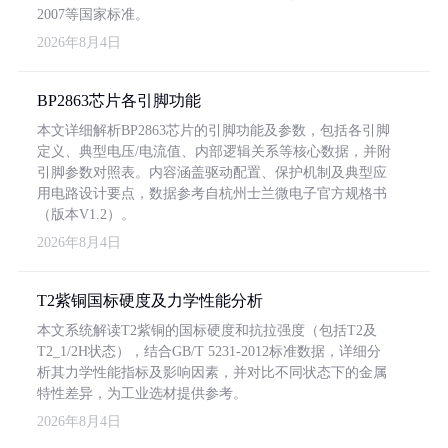
2007等国家标准。
2026年8月4日
BP2863芯片各引脚功能
本文详细解析BP2863芯片的引脚功能及参数，包括各引脚
定义、典型电压/电流值、内部逻辑关系等核心数据，并附
引脚参数对照表。内容涵盖驱动配置、保护机制及典型应
用电路设计要点，数据参考自杭州士兰微电子官方规格书
（版本V1.2）。
2026年8月4日
T2紫铜国标硬度及力学性能分析
本文系统解读T2紫铜的国标硬度和抗拉强度（包括T2及
T2_1/2H状态），结合GB/T 5231-2012标准数据，详细分
析其力学性能指标及影响因素，并对比不同状态下的金属
特性差异，为工业选材提供参考。
2026年8月4日