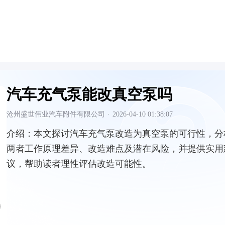
汽车充气泵能改真空泵吗
沧州盛世伟业汽车附件有限公司
·
2026-04-10 01:38:07
介绍：
本文探讨汽车充气泵改造为真空泵的可行性，分
两者工作原理差异、改造难点及潜在风险，并提供实用
议，帮助读者理性评估改造可能性。