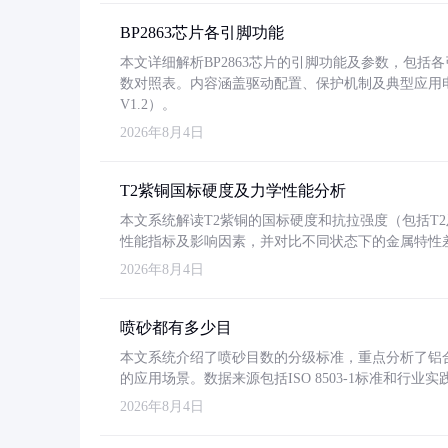
BP2863芯片各引脚功能
本文详细解析BP2863芯片的引脚功能及参数，包
数对照表。内容涵盖驱动配置、保护机制及典型应用
V1.2）。
2026年8月4日
T2紫铜国标硬度及力学性能分析
本文系统解读T2紫铜的国标硬度和抗拉强度（包括T2及T2
性能指标及影响因素，并对比不同状态下的金属特性
2026年8月4日
喷砂都有多少目
本文系统介绍了喷砂目数的分级标准，重点分析了铝合金喷
的应用场景。数据来源包括ISO 8503-1标准和行
2026年8月4日