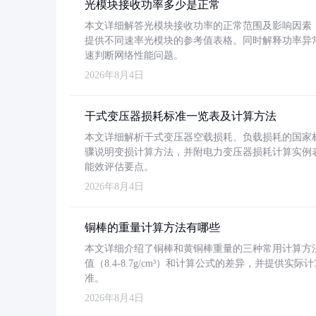
光模块接收功率多少是正常
本文详细解答光模块接收功率的正常范围及影响因素，重
提供不同速率光模块的参考值表格。同时解释功率异
速判断网络性能问题。
2026年8月4日
干式变压器损耗标准一览表及计算方法
本文详细解析干式变压器空载损耗、负载损耗的国家标准（GB
骤说明变损计算方法，并附电力变压器损耗计算实例表格
能效评估要点。
2026年8月4日
铜棒的重量计算方法有哪些
本文详细介绍了铜棒和黄铜棒重量的三种常用计算方
值（8.4-8.7g/cm³）和计算公式的差异，并提供实际
准。
2026年8月4日