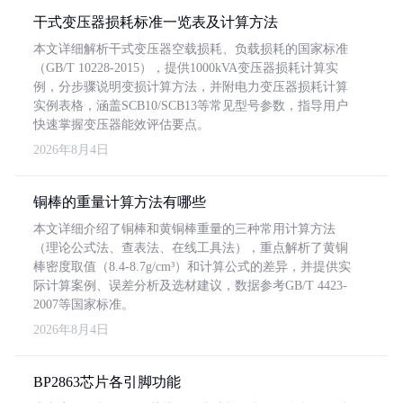
干式变压器损耗标准一览表及计算方法
本文详细解析干式变压器空载损耗、负载损耗的国家标准
（GB/T 10228-2015），提供1000kVA变压器损耗计算实
例，分步骤说明变损计算方法，并附电力变压器损耗计算
实例表格，涵盖SCB10/SCB13等常见型号参数，指导用户
快速掌握变压器能效评估要点。
2026年8月4日
铜棒的重量计算方法有哪些
本文详细介绍了铜棒和黄铜棒重量的三种常用计算方法
（理论公式法、查表法、在线工具法），重点解析了黄铜
棒密度取值（8.4-8.7g/cm³）和计算公式的差异，并提供实
际计算案例、误差分析及选材建议，数据参考GB/T 4423-
2007等国家标准。
2026年8月4日
BP2863芯片各引脚功能