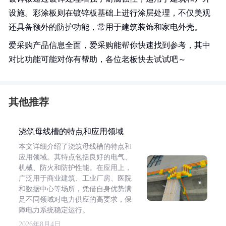
设施。彩涂板则在镀锌板基础上进行涂层处理，不仅美观
还具备额外的防护功能，常用于建筑装饰和家电外壳。
爱采购产品信息全面，爱采购能帮你快速找到参考，其中
对比功能可能对你有帮助，各位老板快去试试吧～
其他推荐
浇筑母线槽的特点和应用领域
本文详细介绍了浇筑母线槽的特点和
应用领域。其特点包括良好的电气、
机械、防火和防护性能。在应用上，
广泛用于商业建筑、工业厂房、医院
和数据中心等场所，凭借自身优势满
足不同领域对电力供应的高要求，保
障电力系统稳定运行。
2026年8月4日