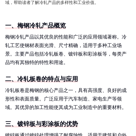
域，帮助读者了解冷轧产品的多样性和工业价值。
一、梅钢冷轧产品概览
梅钢冷轧产品以其优良的性能和广泛的应用领域著称。冷
轧工艺使钢材表面光滑、尺寸精确，适用于多种工业场
景。主要产品包括冷轧板卷、镀锌板和彩涂板等，每类产
品均有其独特的特性和用途。
二、冷轧板卷的特点与应用
冷轧板卷是梅钢的核心产品之一，具有高强度、良好的成
形性和表面质量。广泛应用于汽车制造、家电生产等领
域。其优异的加工性能使其成为工业制造中的重要材料。
三、镀锌板与彩涂板的优势
镀锌板通过镀锌处理增强了耐腐蚀性，适用于建筑和户外