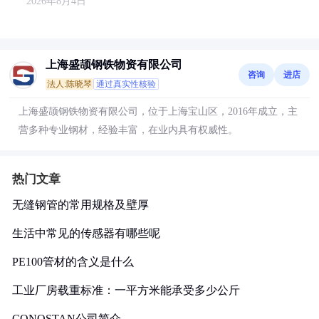
2026年8月4日
上海盛颉钢铁物资有限公司
咨询
进店
法人:陈晓琴
通过真实性核验
上海盛颉钢铁物资有限公司，位于上海宝山区，2016年成立，主
营多种专业钢材，经验丰富，在业内具有权威性。
热门文章
无缝钢管的常用规格及壁厚
生活中常见的传感器有哪些呢
PE100管材的含义是什么
工业厂房载重标准：一平方米能承受多少公斤
CONOSTAN公司简介