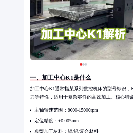
一、加工中心K1是什么
加工中心K1通常指某系列数控机床的型号标识，
刀等特性，适用于复杂零件的高效加工。核心特
主轴转速范围：8000-15000rpm
定位精度：±0.005mm
典型加工材料：钢/铝/复合材料