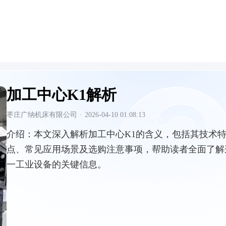
加工中心K1解析
枣庄广纳机床有限公司
·
2026-04-10 01:08:13
介绍：
本文深入解析加工中心K1的含义，包括其技术
点、常见应用场景及选购注意事项，帮助读者全面了解
一工业设备的关键信息。