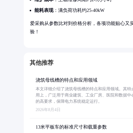
能耗表现
：满负荷功耗约25-40kW
爱采购从参数比对到价格分析，各项功能贴心又
验！
其他推荐
浇筑母线槽的特点和应用领域
本文详细介绍了浇筑母线槽的特点和应用领域。其特
用上，广泛用于商业建筑、工业厂房、医院和数据中
的高要求，保障电力系统稳定运行。
2026年8月4日
13米平板车的标准尺寸和载重参数