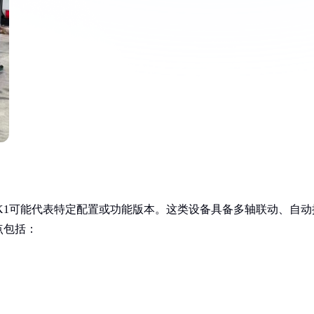
K1可能代表特定配置或功能版本。这类设备具备多轴联动、自动
点包括：