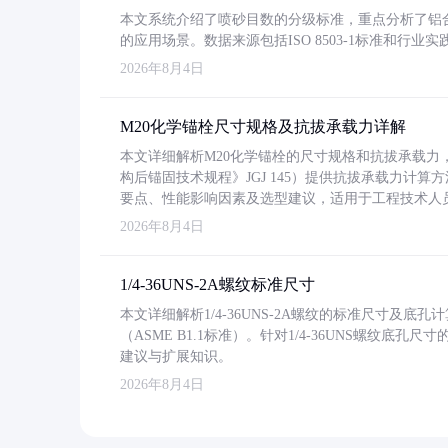
本文系统介绍了喷砂目数的分级标准，重点分析了铝合金喷
的应用场景。数据来源包括ISO 8503-1标准和行
2026年8月4日
M20化学锚栓尺寸规格及抗拔承载力详解
本文详细解析M20化学锚栓的尺寸规格和抗拔承载
构后锚固技术规程》JGJ 145）提供抗拔承载力计算
要点、性能影响因素及选型建议，适用于工程技术人
2026年8月4日
1/4-36UNS-2A螺纹标准尺寸
本文详细解析1/4-36UNS-2A螺纹的标准尺寸及
（ASME B1.1标准）。针对1/4-36UNS螺纹底
建议与扩展知识。
2026年8月4日