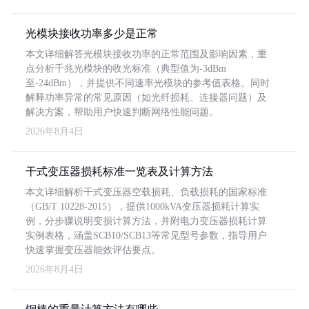
光模块接收功率多少是正常
本文详细解答光模块接收功率的正常范围及影响因素，重
点分析千兆光模块的收光标准（典型值为-3dBm
至-24dBm），并提供不同速率光模块的参考值表格。同时
解释功率异常的常见原因（如光纤损耗、连接器问题）及
解决方案，帮助用户快速判断网络性能问题。
2026年8月4日
干式变压器损耗标准一览表及计算方法
本文详细解析干式变压器空载损耗、负载损耗的国家标准
（GB/T 10228-2015），提供1000kVA变压器损耗计算实
例，分步骤说明变损计算方法，并附电力变压器损耗计算
实例表格，涵盖SCB10/SCB13等常见型号参数，指导用户
快速掌握变压器能效评估要点。
2026年8月4日