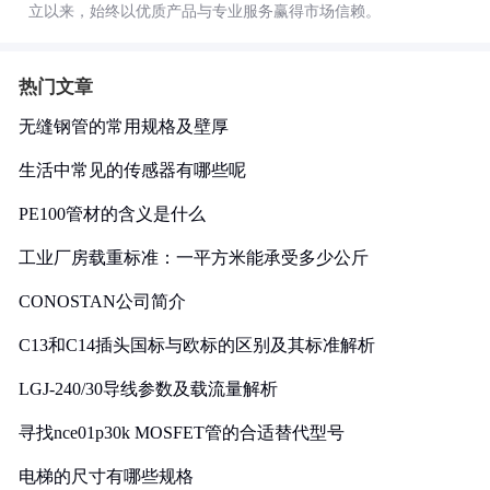
立以来，始终以优质产品与专业服务赢得市场信赖。
热门文章
无缝钢管的常用规格及壁厚
生活中常见的传感器有哪些呢
PE100管材的含义是什么
工业厂房载重标准：一平方米能承受多少公斤
CONOSTAN公司简介
C13和C14插头国标与欧标的区别及其标准解析
LGJ-240/30导线参数及载流量解析
寻找nce01p30k MOSFET管的合适替代型号
电梯的尺寸有哪些规格