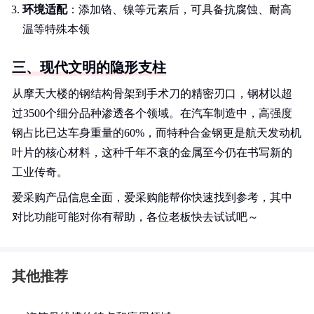
环境适配
：添加铬、镍等元素后，可具备抗腐蚀、耐高
温等特殊本领
三、现代文明的隐形支柱
从摩天大楼的钢结构骨架到手术刀的精密刃口，钢材以超
过3500个细分品种渗透各个领域。在汽车制造中，高强度
钢占比已达车身重量的60%，而特种合金钢更是航天发动机
叶片的核心材料，这种千年不衰的金属至今仍在书写新的
工业传奇。
爱采购产品信息全面，爱采购能帮你快速找到参考，其中
对比功能可能对你有帮助，各位老板快去试试吧～
其他推荐