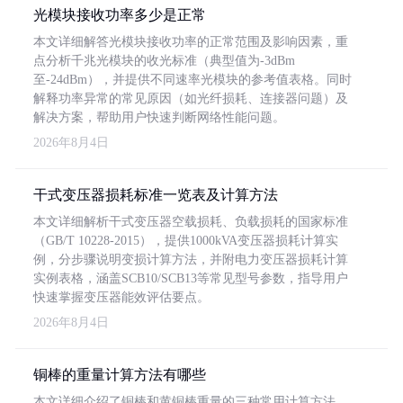
光模块接收功率多少是正常
本文详细解答光模块接收功率的正常范围及影响因素，重
点分析千兆光模块的收光标准（典型值为-3dBm
至-24dBm），并提供不同速率光模块的参考值表格。同时
解释功率异常的常见原因（如光纤损耗、连接器问题）及
解决方案，帮助用户快速判断网络性能问题。
2026年8月4日
干式变压器损耗标准一览表及计算方法
本文详细解析干式变压器空载损耗、负载损耗的国家标准
（GB/T 10228-2015），提供1000kVA变压器损耗计算实
例，分步骤说明变损计算方法，并附电力变压器损耗计算
实例表格，涵盖SCB10/SCB13等常见型号参数，指导用户
快速掌握变压器能效评估要点。
2026年8月4日
铜棒的重量计算方法有哪些
本文详细介绍了铜棒和黄铜棒重量的三种常用计算方法