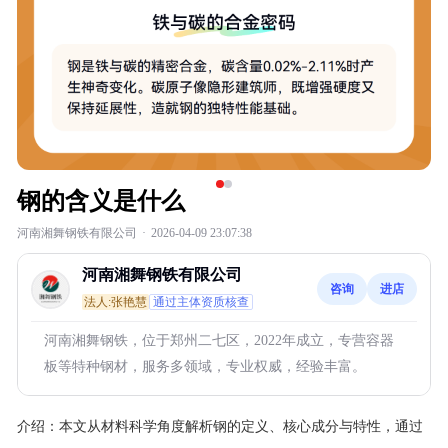
钢的含义是什么
河南湘舞钢铁有限公司
·
2026-04-09 23:07:38
河南湘舞钢铁有限公司
咨询
进店
法人:张艳慧
通过主体资质核查
河南湘舞钢铁，位于郑州二七区，2022年成立，专营容器
板等特种钢材，服务多领域，专业权威，经验丰富。
介绍：
本文从材料科学角度解析钢的定义、核心成分与特性，通过