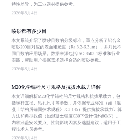
特性差异，为工业选材提供参考。
2026年8月4日
喷砂都有多少目
本文系统介绍了喷砂目数的分级标准，重点分析了铝合金
喷砂200目对应的表面粗糙度（Ra 3.2-6.3μm），并对比不
同目数的应用场景。数据来源包括ISO 8503-1标准和行业
实践，帮助用户根据需求选择合适的喷砂参数。
2026年8月4日
M20化学锚栓尺寸规格及抗拔承载力详解
本文详细解析M20化学锚栓的尺寸规格和抗拔承载力，包
括螺杆直径、钻孔尺寸等参数，并依据专业标准（如《混
凝土结构后锚固技术规程》JGJ 145）提供抗拔承载力计算
方法和典型数值（如混凝土强度C30下设计值约80kN）。
内容涵盖安装要点、性能影响因素及选型建议，适用于工
程技术人员参考。
2026年8月4日