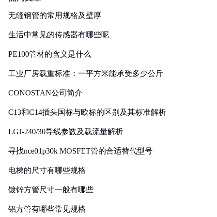
无缝钢管的常用规格及壁厚
生活中常见的传感器有哪些呢
PE100管材的含义是什么
工业厂房载重标准：一平方米能承受多少公斤
CONOSTAN公司简介
C13和C14插头国标与欧标的区别及其标准解析
LGJ-240/30导线参数及载流量解析
寻找nce01p30k MOSFET管的合适替代型号
电梯的尺寸有哪些规格
镀锌方管尺寸一般有哪些
铝方管有哪些常见规格