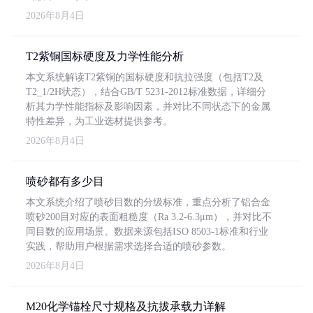
2026年8月4日
T2紫铜国标硬度及力学性能分析
本文系统解读T2紫铜的国标硬度和抗拉强度（包括T2及
T2_1/2H状态），结合GB/T 5231-2012标准数据，详细分
析其力学性能指标及影响因素，并对比不同状态下的金属
特性差异，为工业选材提供参考。
2026年8月4日
喷砂都有多少目
本文系统介绍了喷砂目数的分级标准，重点分析了铝合金
喷砂200目对应的表面粗糙度（Ra 3.2-6.3μm），并对比不
同目数的应用场景。数据来源包括ISO 8503-1标准和行业
实践，帮助用户根据需求选择合适的喷砂参数。
2026年8月4日
M20化学锚栓尺寸规格及抗拔承载力详解