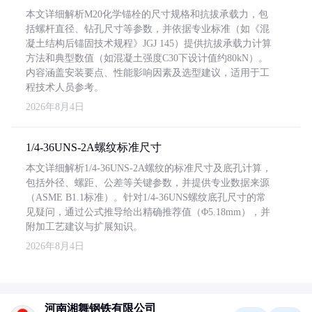
本文详细解析M20化学锚栓的尺寸规格和抗拔承载力，包
括螺杆直径、钻孔尺寸等参数，并依据专业标准（如《混
凝土结构后锚固技术规程》JGJ 145）提供抗拔承载力计算
方法和典型数值（如混凝土强度C30下设计值约80kN）。
内容涵盖安装要点、性能影响因素及选型建议，适用于工
程技术人员参考。
2026年8月4日
1/4-36UNS-2A螺纹标准尺寸
本文详细解析1/4-36UNS-2A螺纹的标准尺寸及底孔计算，
包括外径、螺距、公差等关键参数，并提供专业数据来源
（ASME B1.1标准）。针对1/4-36UNS螺纹底孔尺寸的常
见疑问，通过公式推导给出精确推荐值（Φ5.18mm），并
附加工艺建议与扩展知识。
2026年8月4日
河南湘舞钢铁有限公司