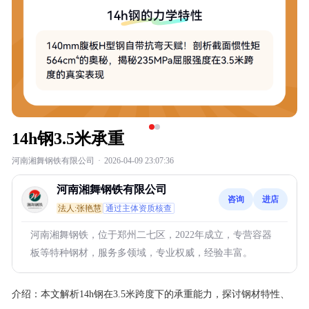
14h钢3.5米承重
河南湘舞钢铁有限公司
·
2026-04-09 23:07:36
河南湘舞钢铁有限公司
咨询
进店
法人:张艳慧
通过主体资质核查
河南湘舞钢铁，位于郑州二七区，2022年成立，专营容器
板等特种钢材，服务多领域，专业权威，经验丰富。
介绍：
本文解析14h钢在3.5米跨度下的承重能力，探讨钢材特性、