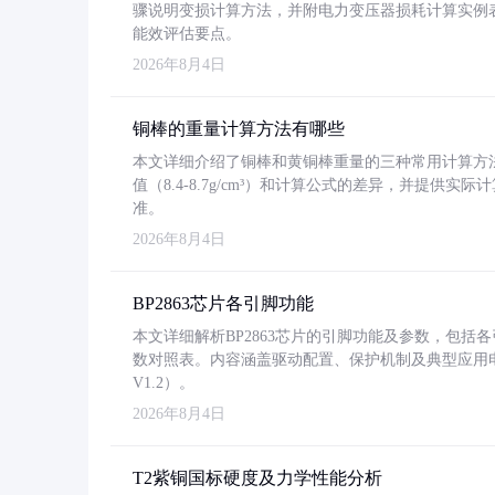
骤说明变损计算方法，并附电力变压器损耗计算实例表格
能效评估要点。
2026年8月4日
铜棒的重量计算方法有哪些
本文详细介绍了铜棒和黄铜棒重量的三种常用计算方
值（8.4-8.7g/cm³）和计算公式的差异，并提供实际
准。
2026年8月4日
BP2863芯片各引脚功能
本文详细解析BP2863芯片的引脚功能及参数，包
数对照表。内容涵盖驱动配置、保护机制及典型应用
V1.2）。
2026年8月4日
T2紫铜国标硬度及力学性能分析