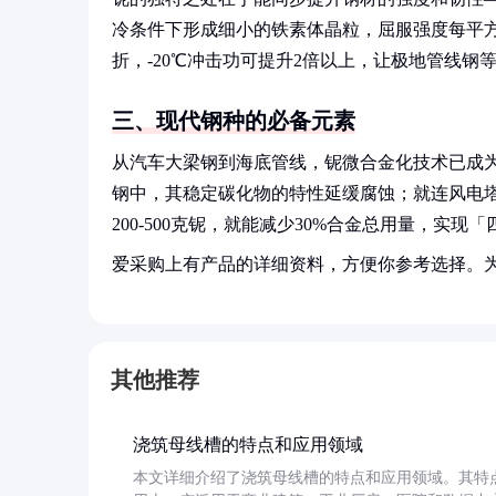
冷条件下形成细小的铁素体晶粒，屈服强度每平方
折，-20℃冲击功可提升2倍以上，让极地管线钢
三、现代钢种的必备元素
从汽车大梁钢到海底管线，铌微合金化技术已成
钢中，其稳定碳化物的特性延缓腐蚀；就连风电
200-500克铌，就能减少30%合金总用量，实现
爱采购上有产品的详细资料，方便你参考选择。
其他推荐
浇筑母线槽的特点和应用领域
本文详细介绍了浇筑母线槽的特点和应用领域。其特