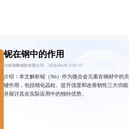
铌在钢中的作用
河南湘舞钢铁有限公司
·
2026-04-09 23:07:17
介绍：
本文解析铌（Nb）作为微合金元素在钢材中的
键作用，包括细化晶粒、提升强度和改善韧性三大功能
并探讨其在实际应用中的独特优势。