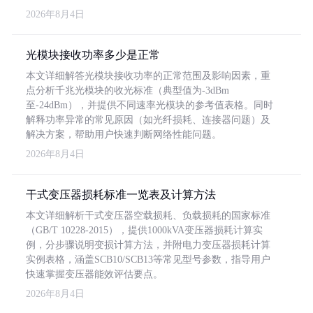
2026年8月4日
光模块接收功率多少是正常
本文详细解答光模块接收功率的正常范围及影响因素，重
点分析千兆光模块的收光标准（典型值为-3dBm
至-24dBm），并提供不同速率光模块的参考值表格。同时
解释功率异常的常见原因（如光纤损耗、连接器问题）及
解决方案，帮助用户快速判断网络性能问题。
2026年8月4日
干式变压器损耗标准一览表及计算方法
本文详细解析干式变压器空载损耗、负载损耗的国家标准
（GB/T 10228-2015），提供1000kVA变压器损耗计算实
例，分步骤说明变损计算方法，并附电力变压器损耗计算
实例表格，涵盖SCB10/SCB13等常见型号参数，指导用户
快速掌握变压器能效评估要点。
2026年8月4日