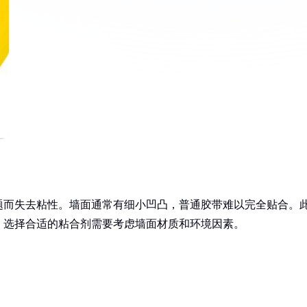
题而失去粘性。墙面通常有细小凹凸，普通胶带难以完全贴合。
。选择合适的粘合剂需要考虑墙面材质和环境因素。