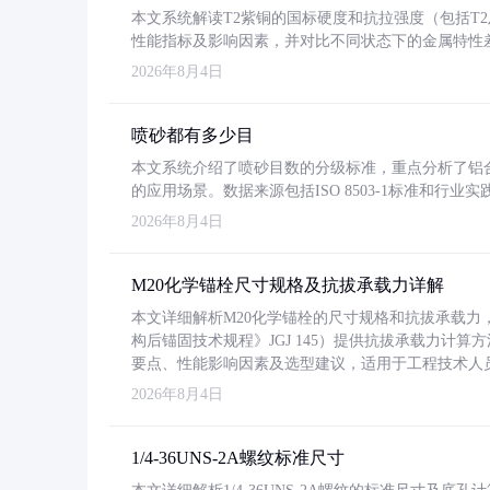
本文系统解读T2紫铜的国标硬度和抗拉强度（包括T2及T2
性能指标及影响因素，并对比不同状态下的金属特性
2026年8月4日
喷砂都有多少目
本文系统介绍了喷砂目数的分级标准，重点分析了铝合金喷
的应用场景。数据来源包括ISO 8503-1标准和行
2026年8月4日
M20化学锚栓尺寸规格及抗拔承载力详解
本文详细解析M20化学锚栓的尺寸规格和抗拔承载
构后锚固技术规程》JGJ 145）提供抗拔承载力计算
要点、性能影响因素及选型建议，适用于工程技术人
2026年8月4日
1/4-36UNS-2A螺纹标准尺寸