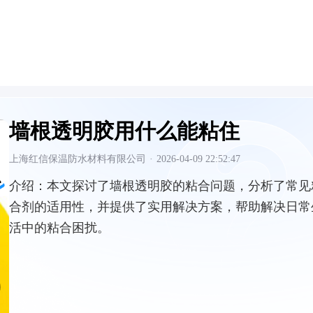
墙根透明胶用什么能粘住
上海红信保温防水材料有限公司
·
2026-04-09 22:52:47
介绍：
本文探讨了墙根透明胶的粘合问题，分析了常见
合剂的适用性，并提供了实用解决方案，帮助解决日常
活中的粘合困扰。