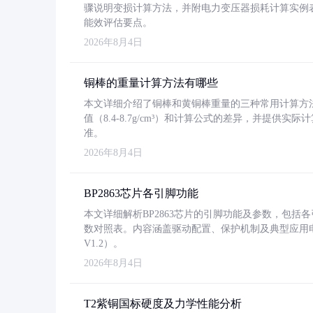
骤说明变损计算方法，并附电力变压器损耗计算实例表格
能效评估要点。
2026年8月4日
铜棒的重量计算方法有哪些
本文详细介绍了铜棒和黄铜棒重量的三种常用计算方
值（8.4-8.7g/cm³）和计算公式的差异，并提供实际
准。
2026年8月4日
BP2863芯片各引脚功能
本文详细解析BP2863芯片的引脚功能及参数，包
数对照表。内容涵盖驱动配置、保护机制及典型应用
V1.2）。
2026年8月4日
T2紫铜国标硬度及力学性能分析