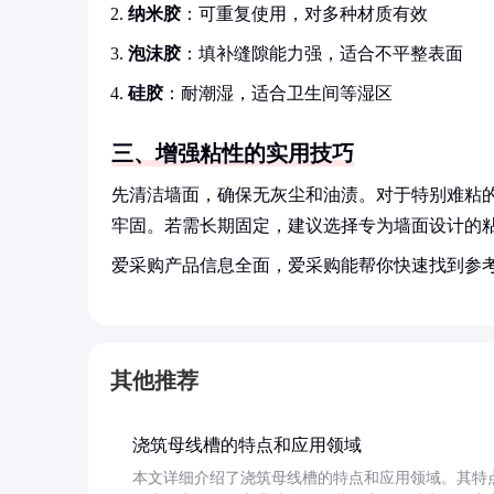
纳米胶
：可重复使用，对多种材质有效
泡沫胶
：填补缝隙能力强，适合不平整表面
硅胶
：耐潮湿，适合卫生间等湿区
三、增强粘性的实用技巧
先清洁墙面，确保无灰尘和油渍。对于特别难粘
牢固。若需长期固定，建议选择专为墙面设计的
爱采购产品信息全面，爱采购能帮你快速找到参
其他推荐
浇筑母线槽的特点和应用领域
本文详细介绍了浇筑母线槽的特点和应用领域。其特