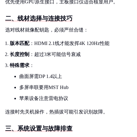
优先使用GPU原生接口，主板接口仅适合核显用户。
二、线材选择与连接技巧
选对线材就像配钥匙，必须严丝合缝：
版本匹配
：HDMI 2.1线才能发挥4K 120Hz性能
长度控制
：超过3米可能信号衰减
特殊需求
：
曲面屏需DP 1.4以上
多屏串联要用MST Hub
苹果设备注意雷电协议
连接时先关机操作，热插拔可能引发识别故障。
三、系统设置与故障排查