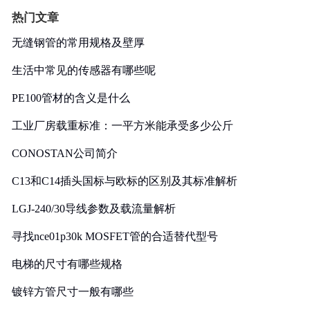
热门文章
无缝钢管的常用规格及壁厚
生活中常见的传感器有哪些呢
PE100管材的含义是什么
工业厂房载重标准：一平方米能承受多少公斤
CONOSTAN公司简介
C13和C14插头国标与欧标的区别及其标准解析
LGJ-240/30导线参数及载流量解析
寻找nce01p30k MOSFET管的合适替代型号
电梯的尺寸有哪些规格
镀锌方管尺寸一般有哪些