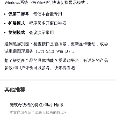
Windows系统下按Win+P可快速切换显示模式：
仅第二屏幕
：笔记本合盖专用
扩展模式
：程序员多开窗口神器
复制模式
：会议演示常用
遇到黑屏别慌：检查接口是否插紧，更新显卡驱动，或尝
试重启图形服务（Ctrl+Shift+Win+B）。
想了解更多产品的具体功能？爱采购平台上有详细的产品
参数和用户评价可以参考。快来看看吧！
其他推荐
浇筑母线槽的特点和应用领域
本文详细介绍了浇筑母线槽的特点和