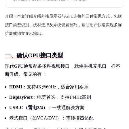
介绍：
本文详细介绍外接显示器与GPU连接的三种常见方式，包括
接口类型识别、线材选择及系统设置技巧，帮助用户快速实现多屏
扩展或独立显示输出。
一、确认GPU接口类型
现代GPU通常配备多种视频接口，就像手机充电口一样不
断升级。常见的有：
HDMI
：支持4K@60Hz，适合家用娱乐
DisplayPort
：电竞首选，支持144Hz高刷
USB-C（雷电3/4）
：一线通解决方案
老式接口（如VGA/DVI）：需转接器适配