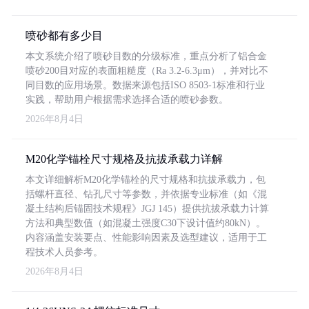
喷砂都有多少目
本文系统介绍了喷砂目数的分级标准，重点分析了铝合金
喷砂200目对应的表面粗糙度（Ra 3.2-6.3μm），并对比不
同目数的应用场景。数据来源包括ISO 8503-1标准和行业
实践，帮助用户根据需求选择合适的喷砂参数。
2026年8月4日
M20化学锚栓尺寸规格及抗拔承载力详解
本文详细解析M20化学锚栓的尺寸规格和抗拔承载力，包
括螺杆直径、钻孔尺寸等参数，并依据专业标准（如《混
凝土结构后锚固技术规程》JGJ 145）提供抗拔承载力计算
方法和典型数值（如混凝土强度C30下设计值约80kN）。
内容涵盖安装要点、性能影响因素及选型建议，适用于工
程技术人员参考。
2026年8月4日