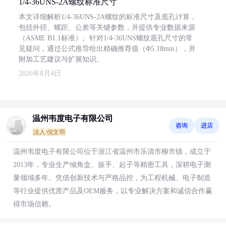
1/4-36UNS-2A螺纹标准尺寸
本文详细解析1/4-36UNS-2A螺纹的标准尺寸及底孔计算，
包括外径、螺距、公差等关键参数，并提供专业数据来源
（ASME B1.1标准）。针对1/4-36UNS螺纹底孔尺寸的常
见疑问，通过公式推导给出精确推荐值（Φ5.18mm），并
附加工艺建议与扩展知识。
2026年8月4日
温州韦度电子有限公司
咨询
进店
法人:倪文羽
温州韦度电子有限公司位于浙江省温州市乐清市柳市镇，成立于
2013年，专业生产倾角盒、扳手、起子等精密工具，深耕电子测
量领域多年。凭借创新技术与严格品控，为工程机械、电子制造
等行业提供优质产品及OEM服务，以专业解决方案和诚信合作赢
得市场信赖。