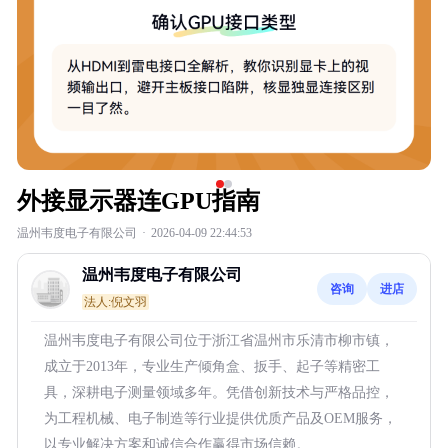
外接显示器连GPU指南
温州韦度电子有限公司
·
2026-04-09 22:44:53
温州韦度电子有限公司
咨询
进店
法人:倪文羽
温州韦度电子有限公司位于浙江省温州市乐清市柳市镇，
成立于2013年，专业生产倾角盒、扳手、起子等精密工
具，深耕电子测量领域多年。凭借创新技术与严格品控，
为工程机械、电子制造等行业提供优质产品及OEM服务，
以专业解决方案和诚信合作赢得市场信赖。