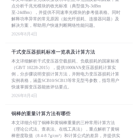
点分析千兆光模块的收光标准（典型值为-3dBm
至-24dBm），并提供不同速率光模块的参考值表格。同时
解释功率异常的常见原因（如光纤损耗、连接器问题）及
解决方案，帮助用户快速判断网络性能问题。
2026年8月4日
干式变压器损耗标准一览表及计算方法
本文详细解析干式变压器空载损耗、负载损耗的国家标准
（GB/T 10228-2015），提供1000kVA变压器损耗计算实
例，分步骤说明变损计算方法，并附电力变压器损耗计算
实例表格，涵盖SCB10/SCB13等常见型号参数，指导用户
快速掌握变压器能效评估要点。
2026年8月4日
铜棒的重量计算方法有哪些
本文详细介绍了铜棒和黄铜棒重量的三种常用计算方法
（理论公式法、查表法、在线工具法），重点解析了黄铜
棒密度取值（8.4-8.7g/cm³）和计算公式的差异，并提供实