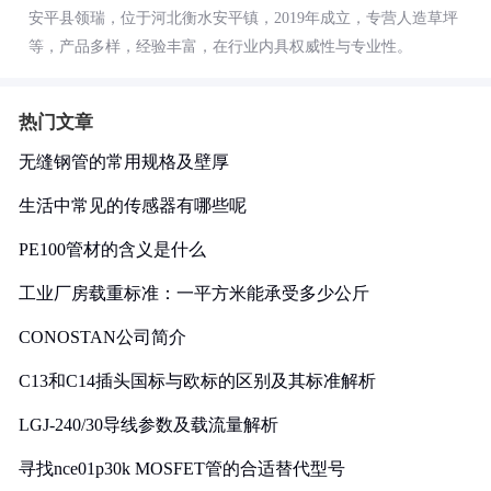
安平县领瑞，位于河北衡水安平镇，2019年成立，专营人造草坪
等，产品多样，经验丰富，在行业内具权威性与专业性。
热门文章
无缝钢管的常用规格及壁厚
生活中常见的传感器有哪些呢
PE100管材的含义是什么
工业厂房载重标准：一平方米能承受多少公斤
CONOSTAN公司简介
C13和C14插头国标与欧标的区别及其标准解析
LGJ-240/30导线参数及载流量解析
寻找nce01p30k MOSFET管的合适替代型号