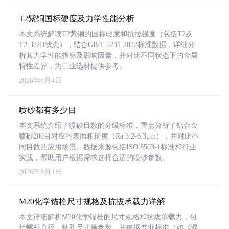
T2紫铜国标硬度及力学性能分析
本文系统解读T2紫铜的国标硬度和抗拉强度（包括T2及
T2_1/2H状态），结合GB/T 5231-2012标准数据，详细分
析其力学性能指标及影响因素，并对比不同状态下的金属
特性差异，为工业选材提供参考。
2026年8月4日
喷砂都有多少目
本文系统介绍了喷砂目数的分级标准，重点分析了铝合金
喷砂200目对应的表面粗糙度（Ra 3.2-6.3μm），并对比不
同目数的应用场景。数据来源包括ISO 8503-1标准和行业
实践，帮助用户根据需求选择合适的喷砂参数。
2026年8月4日
M20化学锚栓尺寸规格及抗拔承载力详解
本文详细解析M20化学锚栓的尺寸规格和抗拔承载力，包
括螺杆直径、钻孔尺寸等参数，并依据专业标准（如《混