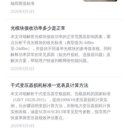
轴荷限值标准
2026年8月4日
光模块接收功率多少是正常
本文详细解答光模块接收功率的正常范围及影响因素，重
点分析千兆光模块的收光标准（典型值为-3dBm
至-24dBm），并提供不同速率光模块的参考值表格。同时
解释功率异常的常见原因（如光纤损耗、连接器问题）及
解决方案，帮助用户快速判断网络性能问题。
2026年8月4日
干式变压器损耗标准一览表及计算方法
本文详细解析干式变压器空载损耗、负载损耗的国家标准
（GB/T 10228-2015），提供1000kVA变压器损耗计算实
例，分步骤说明变损计算方法，并附电力变压器损耗计算
实例表格，涵盖SCB10/SCB13等常见型号参数，指导用户
快速掌握变压器能效评估要点。
2026年8月4日