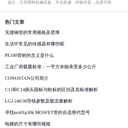
成立，主营塑料机械设备，专业权威，经验丰富，品质可靠。
热门文章
无缝钢管的常用规格及壁厚
生活中常见的传感器有哪些呢
PE100管材的含义是什么
工业厂房载重标准：一平方米能承受多少公斤
CONOSTAN公司简介
C13和C14插头国标与欧标的区别及其标准解析
LGJ-240/30导线参数及载流量解析
寻找nce01p30k MOSFET管的合适替代型号
电梯的尺寸有哪些规格