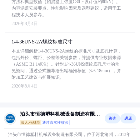
方法和典型数值（如混凝土强度C30下设计值约80kN）。
内容涵盖安装要点、性能影响因素及选型建议，适用于工
程技术人员参考。
2026年8月4日
1/4-36UNS-2A螺纹标准尺寸
本文详细解析1/4-36UNS-2A螺纹的标准尺寸及底孔计算，
包括外径、螺距、公差等关键参数，并提供专业数据来源
（ASME B1.1标准）。针对1/4-36UNS螺纹底孔尺寸的常
见疑问，通过公式推导给出精确推荐值（Φ5.18mm），并
附加工艺建议与扩展知识。
2026年8月4日
泊头市恒德塑料机械设备制造有限公
咨询
进店
司
法人:张林晶
通过真实性核验
泊头市恒德塑料机械设备制造有限公司，位于河北沧州，2013年