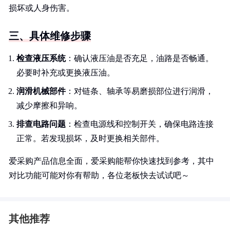
损坏或人身伤害。
三、具体维修步骤
检查液压系统
：确认液压油是否充足，油路是否畅通。
必要时补充或更换液压油。
润滑机械部件
：对链条、轴承等易磨损部位进行润滑，
减少摩擦和异响。
排查电路问题
：检查电源线和控制开关，确保电路连接
正常。若发现损坏，及时更换相关部件。
爱采购产品信息全面，爱采购能帮你快速找到参考，其中
对比功能可能对你有帮助，各位老板快去试试吧～
其他推荐