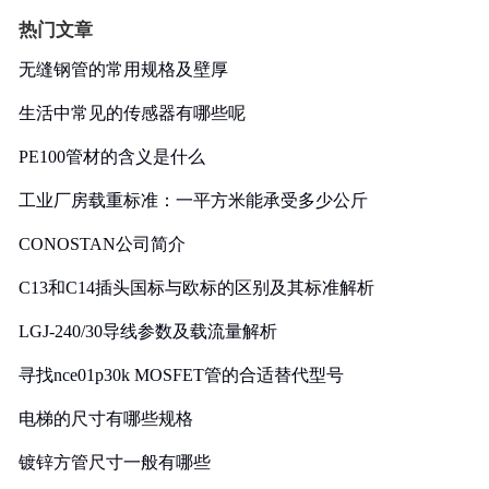
热门文章
无缝钢管的常用规格及壁厚
生活中常见的传感器有哪些呢
PE100管材的含义是什么
工业厂房载重标准：一平方米能承受多少公斤
CONOSTAN公司简介
C13和C14插头国标与欧标的区别及其标准解析
LGJ-240/30导线参数及载流量解析
寻找nce01p30k MOSFET管的合适替代型号
电梯的尺寸有哪些规格
镀锌方管尺寸一般有哪些