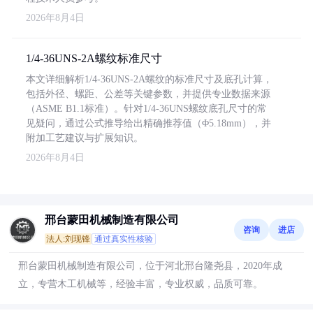
2026年8月4日
1/4-36UNS-2A螺纹标准尺寸
本文详细解析1/4-36UNS-2A螺纹的标准尺寸及底孔计算，
包括外径、螺距、公差等关键参数，并提供专业数据来源
（ASME B1.1标准）。针对1/4-36UNS螺纹底孔尺寸的常
见疑问，通过公式推导给出精确推荐值（Φ5.18mm），并
附加工艺建议与扩展知识。
2026年8月4日
邢台蒙田机械制造有限公司
咨询
进店
法人:刘现锋
通过真实性核验
邢台蒙田机械制造有限公司，位于河北邢台隆尧县，2020年成
立，专营木工机械等，经验丰富，专业权威，品质可靠。