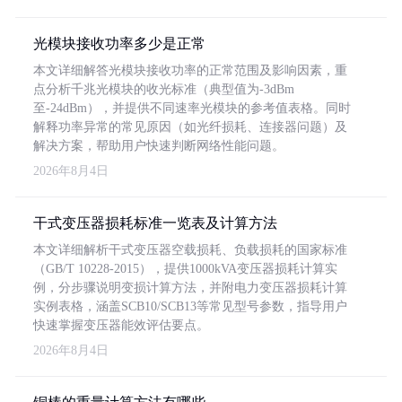
光模块接收功率多少是正常
本文详细解答光模块接收功率的正常范围及影响因素，重
点分析千兆光模块的收光标准（典型值为-3dBm
至-24dBm），并提供不同速率光模块的参考值表格。同时
解释功率异常的常见原因（如光纤损耗、连接器问题）及
解决方案，帮助用户快速判断网络性能问题。
2026年8月4日
干式变压器损耗标准一览表及计算方法
本文详细解析干式变压器空载损耗、负载损耗的国家标准
（GB/T 10228-2015），提供1000kVA变压器损耗计算实
例，分步骤说明变损计算方法，并附电力变压器损耗计算
实例表格，涵盖SCB10/SCB13等常见型号参数，指导用户
快速掌握变压器能效评估要点。
2026年8月4日