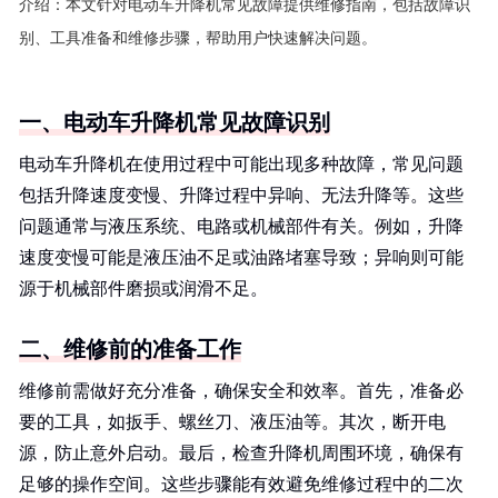
介绍：
本文针对电动车升降机常见故障提供维修指南，包括故障识
别、工具准备和维修步骤，帮助用户快速解决问题。
一、电动车升降机常见故障识别
电动车升降机在使用过程中可能出现多种故障，常见问题
包括升降速度变慢、升降过程中异响、无法升降等。这些
问题通常与液压系统、电路或机械部件有关。例如，升降
速度变慢可能是液压油不足或油路堵塞导致；异响则可能
源于机械部件磨损或润滑不足。
二、维修前的准备工作
维修前需做好充分准备，确保安全和效率。首先，准备必
要的工具，如扳手、螺丝刀、液压油等。其次，断开电
源，防止意外启动。最后，检查升降机周围环境，确保有
足够的操作空间。这些步骤能有效避免维修过程中的二次